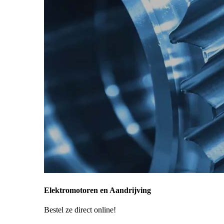
Elektromotoren en Aandrijving
Bestel ze direct online!