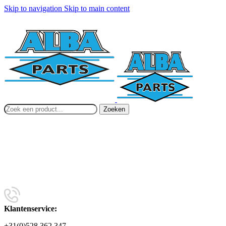
Skip to navigation
Skip to main content
Zoeken
Klantenservice:
+31(0)528 362 347