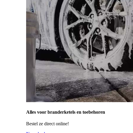
Alles voor branderketels en toebehoren
Bestel ze direct online!