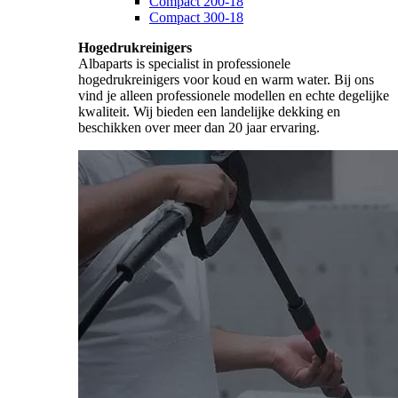
Compact 200-18
Compact 300-18
Hogedrukreinigers
Albaparts is specialist in professionele
hogedrukreinigers voor koud en warm water. Bij ons
vind je alleen professionele modellen en echte degelijke
kwaliteit. Wij bieden een landelijke dekking en
beschikken over meer dan 20 jaar ervaring.