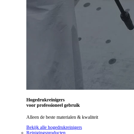
Hogedrukreinigers
voor professioneel gebruik
Alleen de beste materialen & kwaliteit
Bekijk alle hogedrukreinigers
Reinigingsproducten