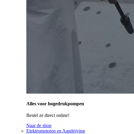
Alles voor hogedrukpompen
Bestel ze direct online!
Naar de shop
Elektromotoren en Aandrijving