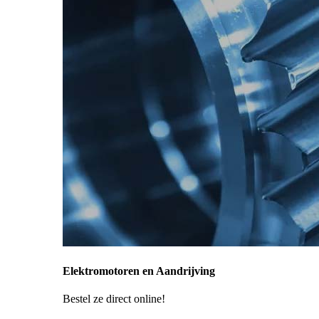
Elektromotoren en Aandrijving
Bestel ze direct online!