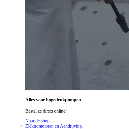
Alles voor hogedrukpompen
Bestel ze direct online!
Naar de shop
Elektromotoren en Aandrijving