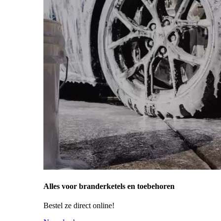
Alles voor branderketels en toebehoren
Bestel ze direct online!