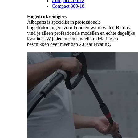
Compact 200-18
Compact 300-18
Hogedrukreinigers
Albaparts is specialist in professionele
hogedrukreinigers voor koud en warm water. Bij ons
vind je alleen professionele modellen en echte degelijke
kwaliteit. Wij bieden een landelijke dekking en
beschikken over meer dan 20 jaar ervaring.