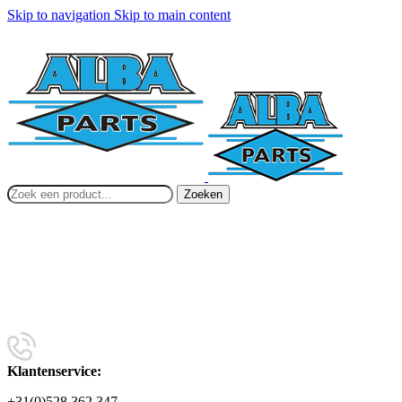
Skip to navigation
Skip to main content
Zoeken
Klantenservice:
+31(0)528 362 347