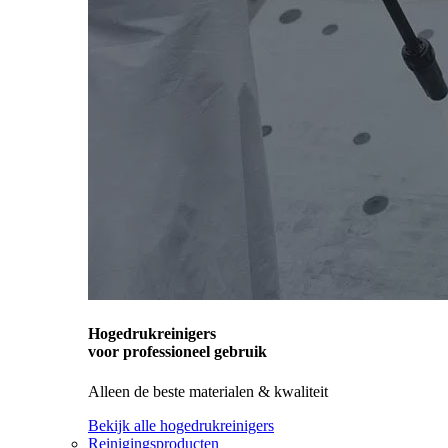
Hogedrukreinigers
voor professioneel gebruik
Alleen de beste materialen & kwaliteit
Bekijk alle hogedrukreinigers
Reinigingsproducten