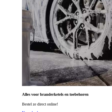
Alles voor branderketels en toebehoren
Bestel ze direct online!