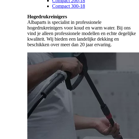
Compact 200-18
Compact 300-18
Hogedrukreinigers
Albaparts is specialist in professionele
hogedrukreinigers voor koud en warm water. Bij ons
vind je alleen professionele modellen en echte degelijke
kwaliteit. Wij bieden een landelijke dekking en
beschikken over meer dan 20 jaar ervaring.