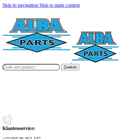
Skip to navigation
Skip to main content
Zoeken
Klantenservice:
+31(0)528 362 347