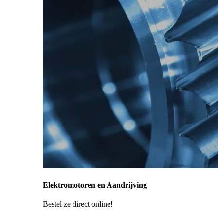
Elektromotoren en Aandrijving
Bestel ze direct online!