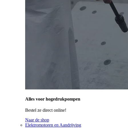
Alles voor hogedrukpompen
Bestel ze direct online!
Naar de shop
Elektromotoren en Aandrijving