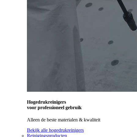
Hogedrukreinigers
voor professioneel gebruik
Alleen de beste materialen & kwaliteit
Bekijk alle hogedrukreinigers
Reinigingsproducten