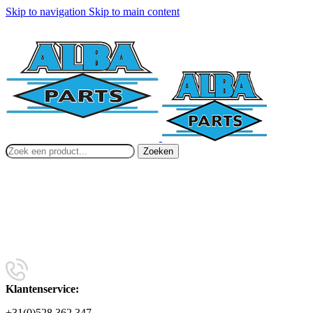
Skip to navigation
Skip to main content
Zoeken
Klantenservice:
+31(0)528 362 347