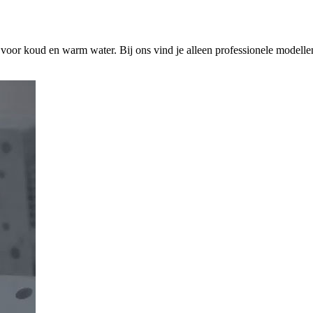
s voor koud en warm water. Bij ons vind je alleen professionele modelle