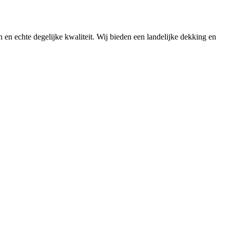
n en echte degelijke kwaliteit. Wij bieden een landelijke dekking en