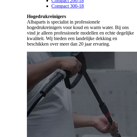
Compact 200-18
Compact 300-18
Hogedrukreinigers
Albaparts is specialist in professionele
hogedrukreinigers voor koud en warm water. Bij ons
vind je alleen professionele modellen en echte degelijke
kwaliteit. Wij bieden een landelijke dekking en
beschikken over meer dan 20 jaar ervaring.