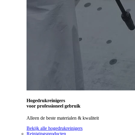
Hogedrukreinigers
voor professioneel gebruik
Alleen de beste materialen & kwaliteit
Bekijk alle hogedrukreinigers
Reinigingsproducten