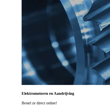
Elektromotoren en Aandrijving
Bestel ze direct online!