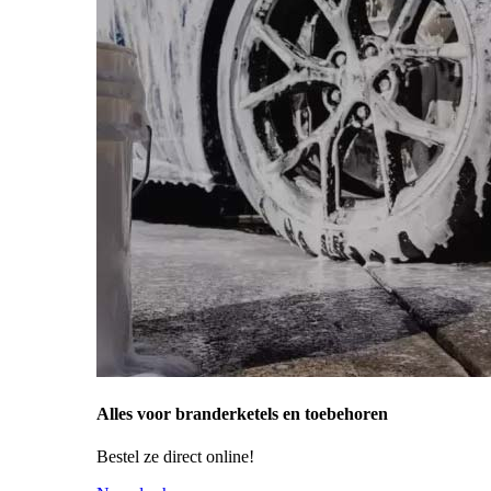
Alles voor branderketels en toebehoren
Bestel ze direct online!