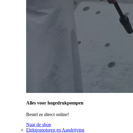
Alles voor hogedrukpompen
Bestel ze direct online!
Naar de shop
Elektromotoren en Aandrijving