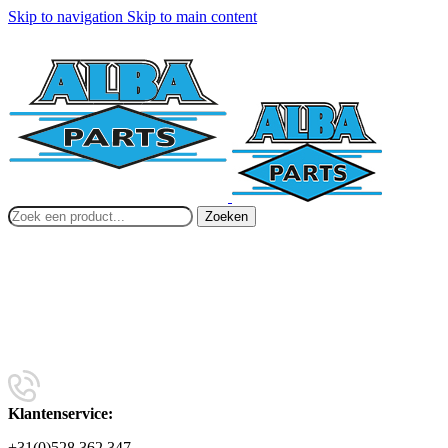
Skip to navigation
Skip to main content
Zoeken
Klantenservice:
+31(0)528 362 347