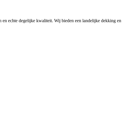
n en echte degelijke kwaliteit. Wij bieden een landelijke dekking en