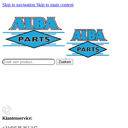
Skip to navigation
Skip to main content
Zoeken
Klantenservice:
+31(0)528 362 347