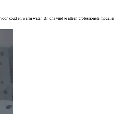
s voor koud en warm water. Bij ons vind je alleen professionele modelle