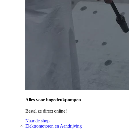
Alles voor hogedrukpompen
Bestel ze direct online!
Naar de shop
Elektromotoren en Aandrijving