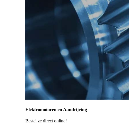
Elektromotoren en Aandrijving
Bestel ze direct online!