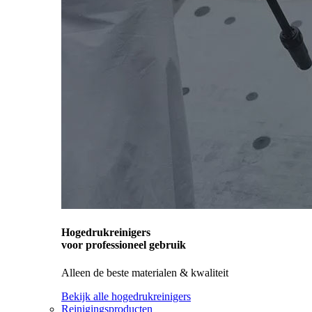
Hogedrukreinigers
voor professioneel gebruik
Alleen de beste materialen & kwaliteit
Bekijk alle hogedrukreinigers
Reinigingsproducten