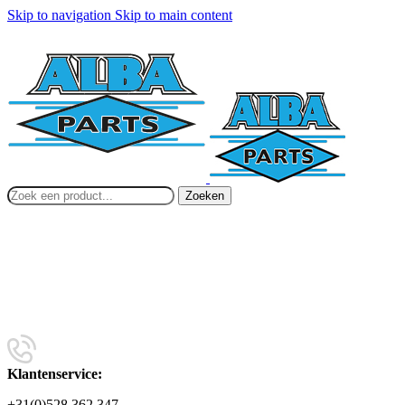
Skip to navigation
Skip to main content
Zoeken
Klantenservice:
+31(0)528 362 347