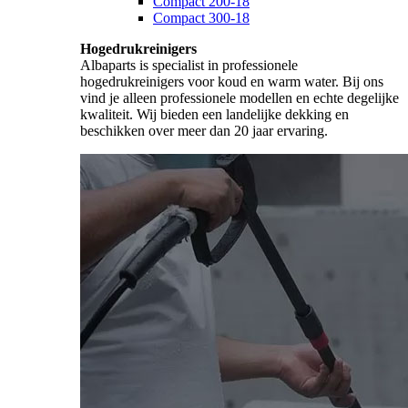
Compact 200-18
Compact 300-18
Hogedrukreinigers
Albaparts is specialist in professionele
hogedrukreinigers voor koud en warm water. Bij ons
vind je alleen professionele modellen en echte degelijke
kwaliteit. Wij bieden een landelijke dekking en
beschikken over meer dan 20 jaar ervaring.