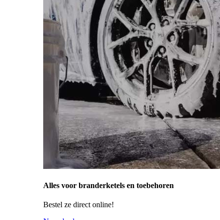
Alles voor branderketels en toebehoren
Bestel ze direct online!