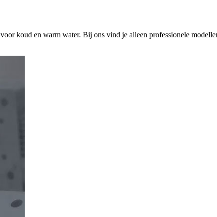
s voor koud en warm water. Bij ons vind je alleen professionele modelle