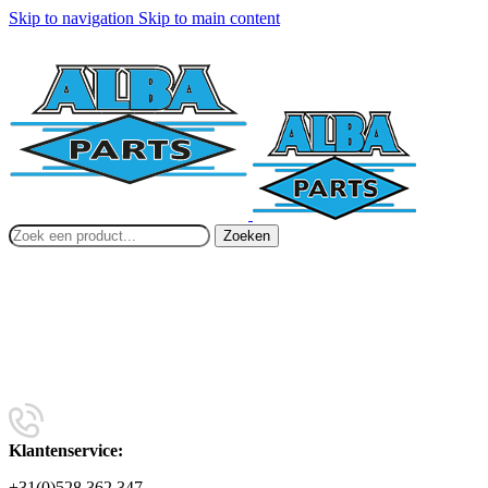
Skip to navigation
Skip to main content
Zoeken
Klantenservice:
+31(0)528 362 347