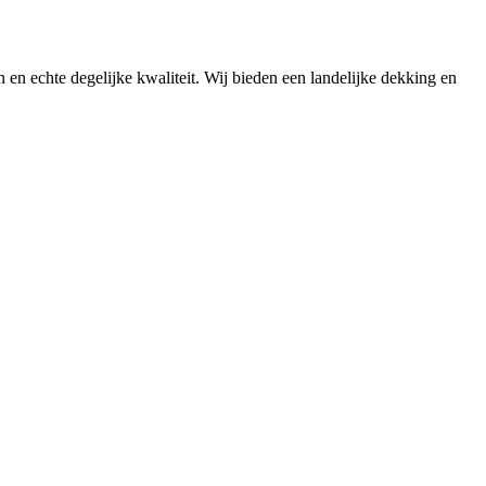
n en echte degelijke kwaliteit. Wij bieden een landelijke dekking en