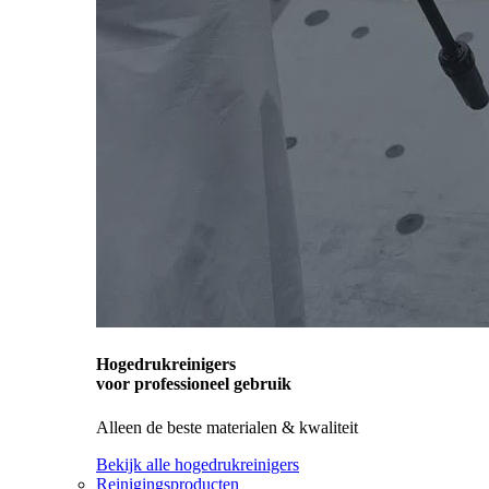
Hogedrukreinigers
voor professioneel gebruik
Alleen de beste materialen & kwaliteit
Bekijk alle hogedrukreinigers
Reinigingsproducten