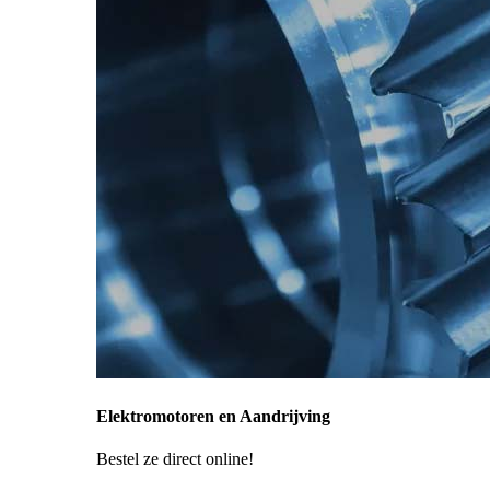
Elektromotoren en Aandrijving
Bestel ze direct online!