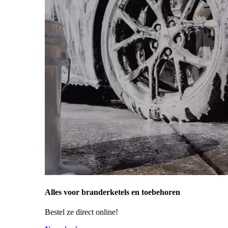
Alles voor branderketels en toebehoren
Bestel ze direct online!