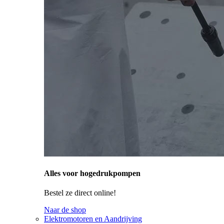
Alles voor hogedrukpompen
Bestel ze direct online!
Naar de shop
Elektromotoren en Aandrijving