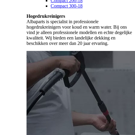
Compact 200-18
Compact 300-18
Hogedrukreinigers
Albaparts is specialist in professionele
hogedrukreinigers voor koud en warm water. Bij ons
vind je alleen professionele modellen en echte degelijke
kwaliteit. Wij bieden een landelijke dekking en
beschikken over meer dan 20 jaar ervaring.