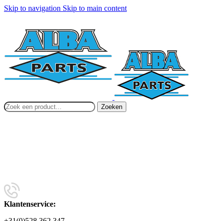
Skip to navigation
Skip to main content
Zoeken
Klantenservice:
+31(0)528 362 347