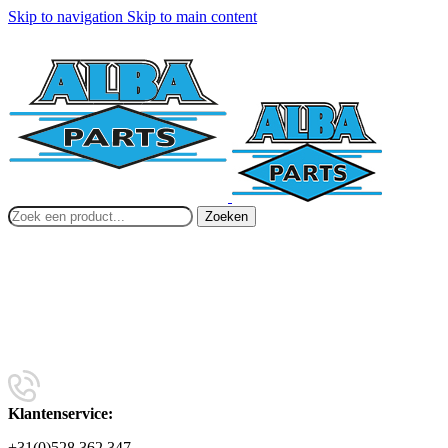
Skip to navigation
Skip to main content
Zoeken
Klantenservice:
+31(0)528 362 347