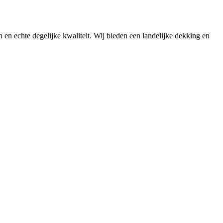
n en echte degelijke kwaliteit. Wij bieden een landelijke dekking en