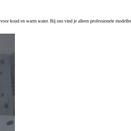
s voor koud en warm water. Bij ons vind je alleen professionele modelle