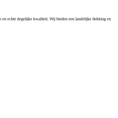
n en echte degelijke kwaliteit. Wij bieden een landelijke dekking en