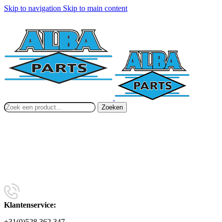
Skip to navigation
Skip to main content
Zoeken
Klantenservice:
+31(0)528 362 347