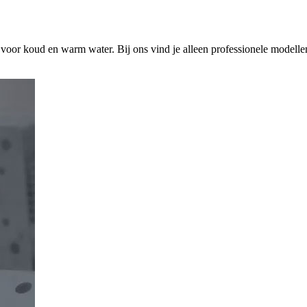
s voor koud en warm water. Bij ons vind je alleen professionele modelle