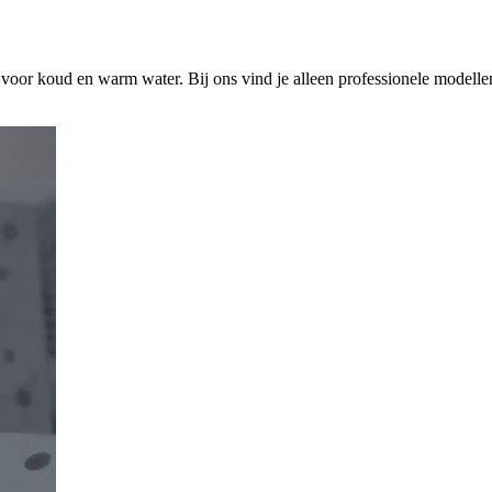
s voor koud en warm water. Bij ons vind je alleen professionele modelle