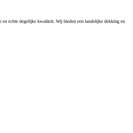
n en echte degelijke kwaliteit. Wij bieden een landelijke dekking en