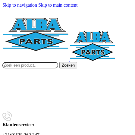
Skip to navigation
Skip to main content
Zoeken
Klantenservice:
+31(0)528 362 347