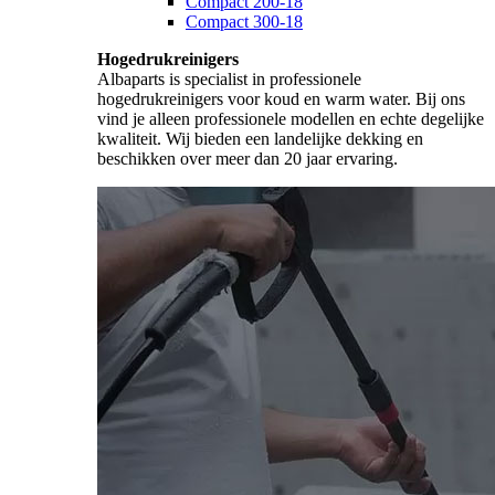
Compact 200-18
Compact 300-18
Hogedrukreinigers
Albaparts is specialist in professionele
hogedrukreinigers voor koud en warm water. Bij ons
vind je alleen professionele modellen en echte degelijke
kwaliteit. Wij bieden een landelijke dekking en
beschikken over meer dan 20 jaar ervaring.