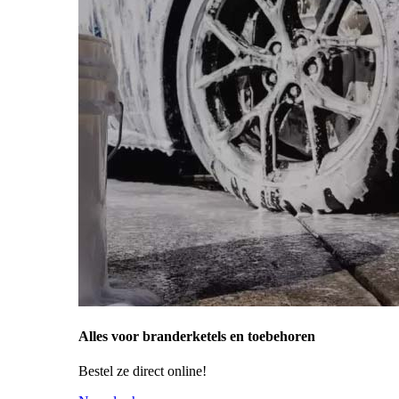
Alles voor branderketels en toebehoren
Bestel ze direct online!