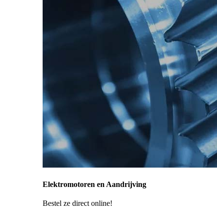
Elektromotoren en Aandrijving
Bestel ze direct online!