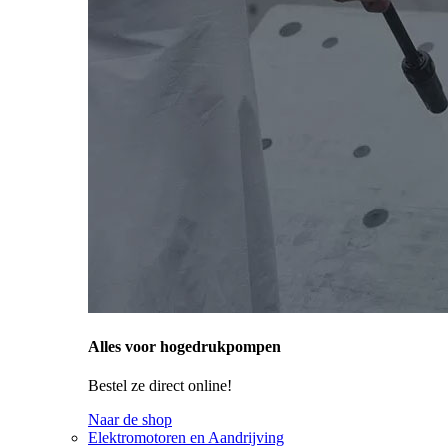
Alles voor hogedrukpompen
Bestel ze direct online!
Naar de shop
Elektromotoren en Aandrijving