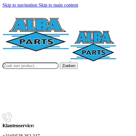
Skip to navigation
Skip to main content
Zoeken
Klantenservice:
+31(0)528 362 347