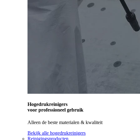
Hogedrukreinigers
voor professioneel gebruik
Alleen de beste materialen & kwaliteit
Bekijk alle hogedrukreinigers
Reinigingsproducten