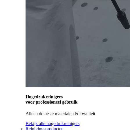
Hogedrukreinigers
voor professioneel gebruik
Alleen de beste materialen & kwaliteit
Bekijk alle hogedrukreinigers
Reinigingsproducten