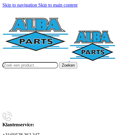
Skip to navigation
Skip to main content
Zoeken
Klantenservice:
+31(0)528 362 347