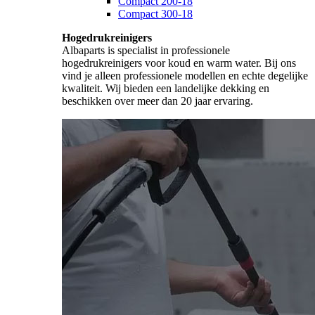
Compact 200-18
Compact 300-18
Hogedrukreinigers
Albaparts is specialist in professionele
hogedrukreinigers voor koud en warm water. Bij ons
vind je alleen professionele modellen en echte degelijke
kwaliteit. Wij bieden een landelijke dekking en
beschikken over meer dan 20 jaar ervaring.