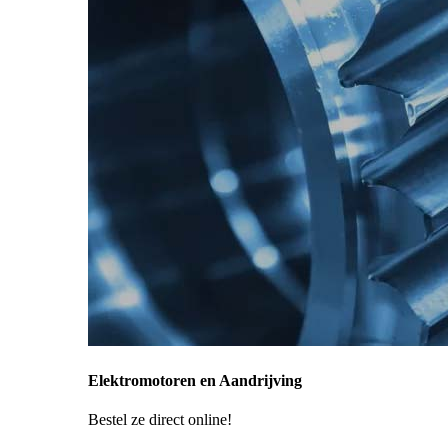
Elektromotoren en Aandrijving
Bestel ze direct online!