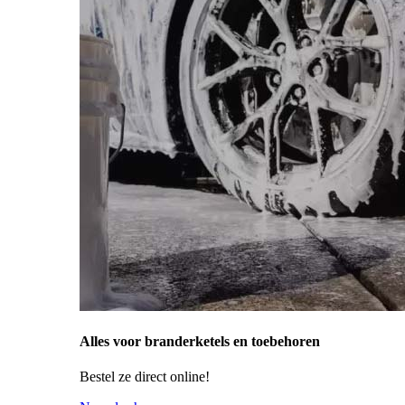
Alles voor branderketels en toebehoren
Bestel ze direct online!