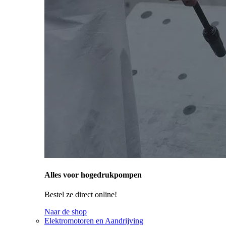
Alles voor hogedrukpompen
Bestel ze direct online!
Naar de shop
Elektromotoren en Aandrijving