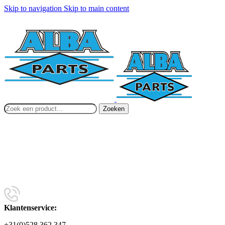
Skip to navigation
Skip to main content
Zoeken
Klantenservice:
+31(0)528 362 347