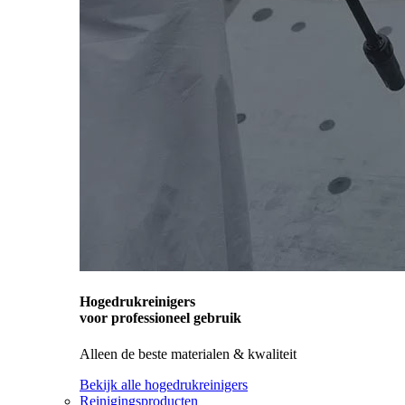
Hogedrukreinigers
voor professioneel gebruik
Alleen de beste materialen & kwaliteit
Bekijk alle hogedrukreinigers
Reinigingsproducten