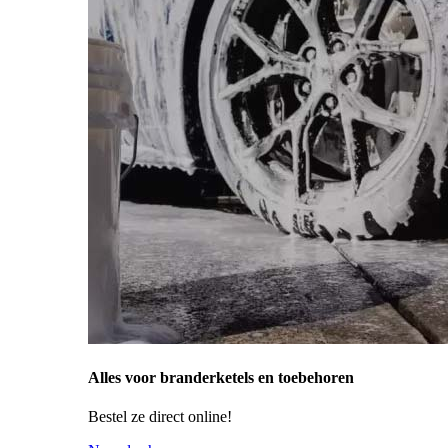
Alles voor branderketels en toebehoren
Bestel ze direct online!