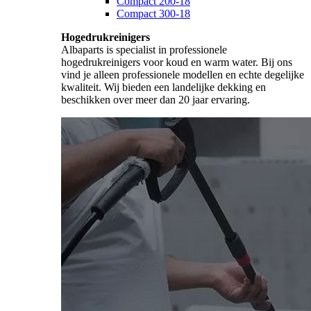
Compact 200-18
Compact 300-18
Hogedrukreinigers
Albaparts is specialist in professionele
hogedrukreinigers voor koud en warm water. Bij ons
vind je alleen professionele modellen en echte degelijke
kwaliteit. Wij bieden een landelijke dekking en
beschikken over meer dan 20 jaar ervaring.