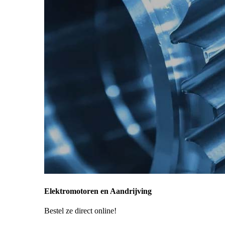
Elektromotoren en Aandrijving
Bestel ze direct online!