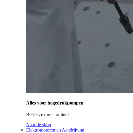
Alles voor hogedrukpompen
Bestel ze direct online!
Naar de shop
Elektromotoren en Aandrijving