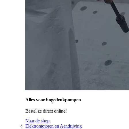
Alles voor hogedrukpompen
Bestel ze direct online!
Naar de shop
Elektromotoren en Aandrijving