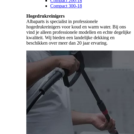
Compact 200-18
Compact 300-18
Hogedrukreinigers
Albaparts is specialist in professionele
hogedrukreinigers voor koud en warm water. Bij ons
vind je alleen professionele modellen en echte degelijke
kwaliteit. Wij bieden een landelijke dekking en
beschikken over meer dan 20 jaar ervaring.