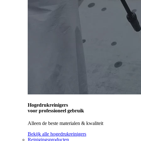
Hogedrukreinigers
voor professioneel gebruik
Alleen de beste materialen & kwaliteit
Bekijk alle hogedrukreinigers
Reinigingsproducten