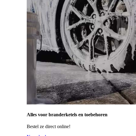
Alles voor branderketels en toebehoren
Bestel ze direct online!