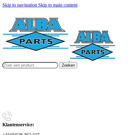
Skip to navigation
Skip to main content
Zoeken
Klantenservice:
+31(0)528 362 347