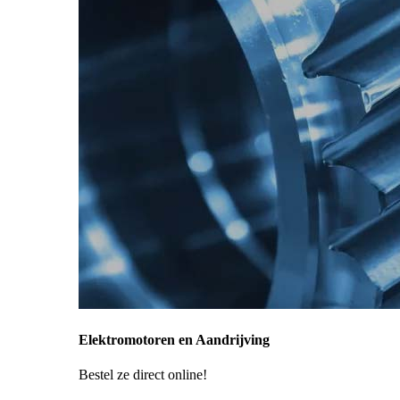
Elektromotoren en Aandrijving
Bestel ze direct online!