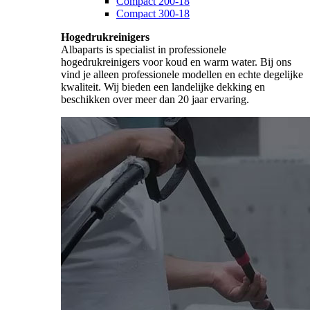
Compact 200-18
Compact 300-18
Hogedrukreinigers
Albaparts is specialist in professionele
hogedrukreinigers voor koud en warm water. Bij ons
vind je alleen professionele modellen en echte degelijke
kwaliteit. Wij bieden een landelijke dekking en
beschikken over meer dan 20 jaar ervaring.