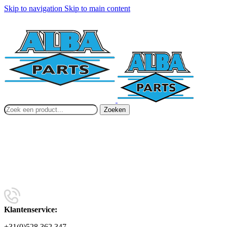
Skip to navigation
Skip to main content
Zoeken
Klantenservice:
+31(0)528 362 347