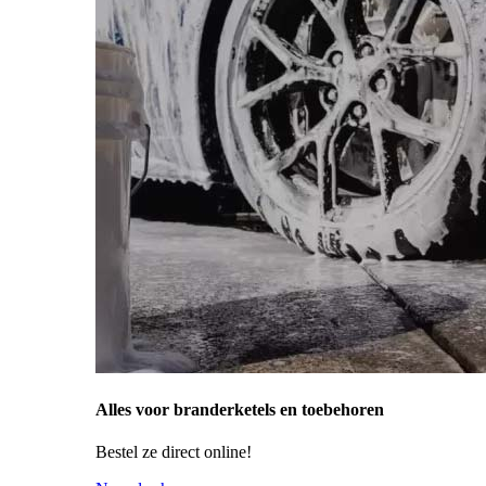
Alles voor branderketels en toebehoren
Bestel ze direct online!