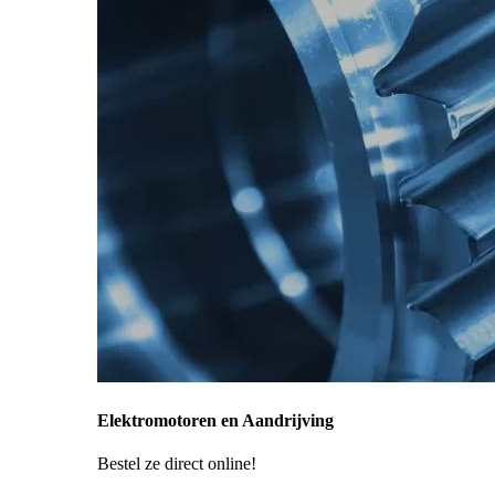
Elektromotoren en Aandrijving
Bestel ze direct online!