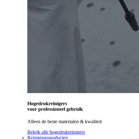
Hogedrukreinigers
voor professioneel gebruik
Alleen de beste materialen & kwaliteit
Bekijk alle hogedrukreinigers
Reinigingsproducten