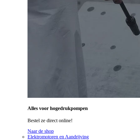
Alles voor hogedrukpompen
Bestel ze direct online!
Naar de shop
Elektromotoren en Aandrijving