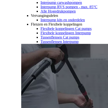
Interpump carwashpompen
Interpump RVS pompen - max. 85°C
Alle Hogedrukpompen
Vervangingsdelen
Interpump kits en onderdelen
Flenzen en Flexibele koppelingen
Flexibele koppelingen Cat pumps
Flexibele koppelingen Interpump
Tussenflensen Cat pumps
Tussenflensen Interpump