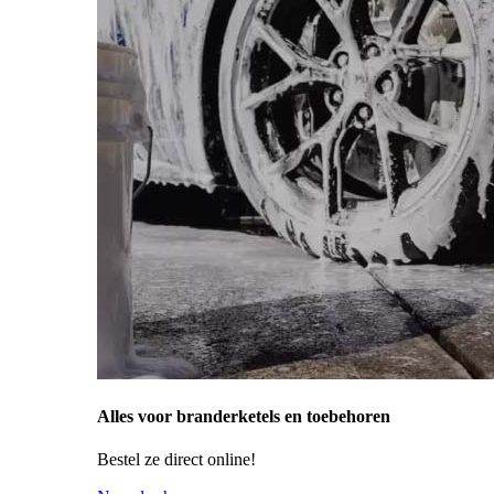
Alles voor branderketels en toebehoren
Bestel ze direct online!