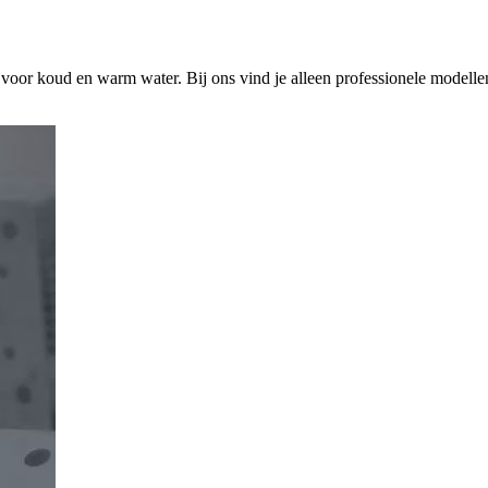
s voor koud en warm water. Bij ons vind je alleen professionele modelle