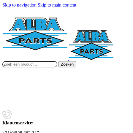
Skip to navigation
Skip to main content
Zoeken
Klantenservice:
+31(0)528 362 347