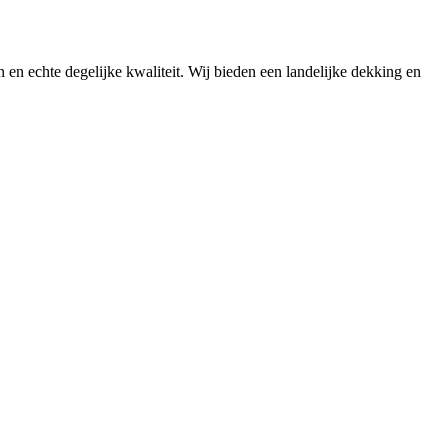
n en echte degelijke kwaliteit. Wij bieden een landelijke dekking en