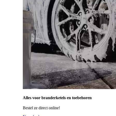
Alles voor branderketels en toebehoren
Bestel ze direct online!