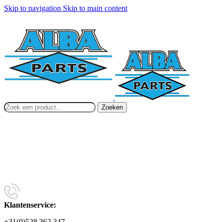
Skip to navigation
Skip to main content
Zoeken
Klantenservice:
+31(0)528 362 347