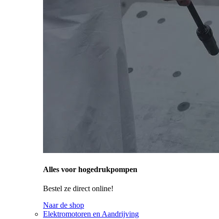
Alles voor hogedrukpompen
Bestel ze direct online!
Naar de shop
Elektromotoren en Aandrijving