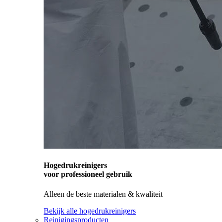
Hogedrukreinigers
voor professioneel gebruik
Alleen de beste materialen & kwaliteit
Bekijk alle hogedrukreinigers
Reinigingsproducten