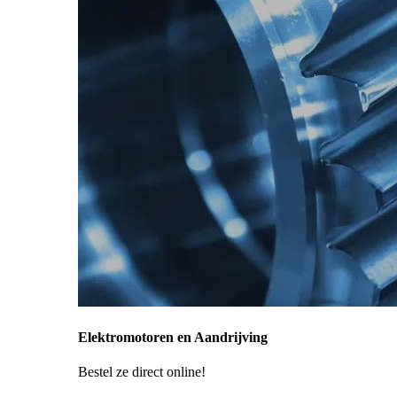
Elektromotoren en Aandrijving
Bestel ze direct online!