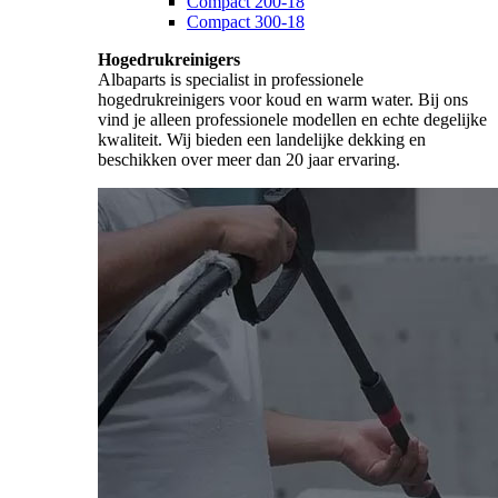
Compact 200-18
Compact 300-18
Hogedrukreinigers
Albaparts is specialist in professionele
hogedrukreinigers voor koud en warm water. Bij ons
vind je alleen professionele modellen en echte degelijke
kwaliteit. Wij bieden een landelijke dekking en
beschikken over meer dan 20 jaar ervaring.