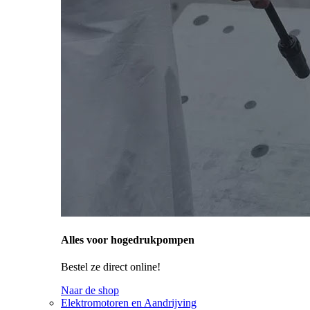
Alles voor hogedrukpompen
Bestel ze direct online!
Naar de shop
Elektromotoren en Aandrijving