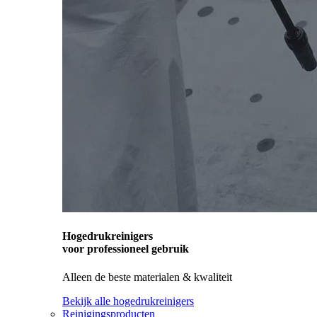
Hogedrukreinigers
voor professioneel gebruik
Alleen de beste materialen & kwaliteit
Bekijk alle hogedrukreinigers
Reinigingsproducten