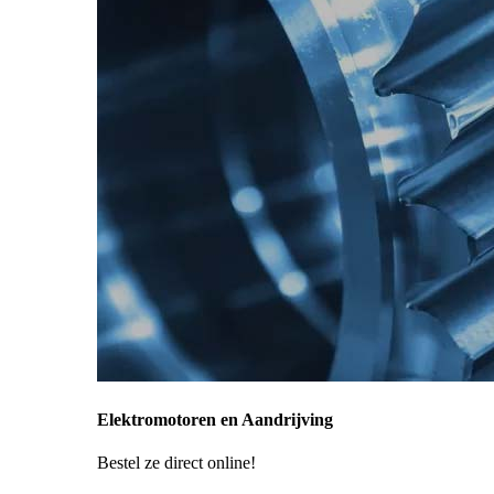
Elektromotoren en Aandrijving
Bestel ze direct online!