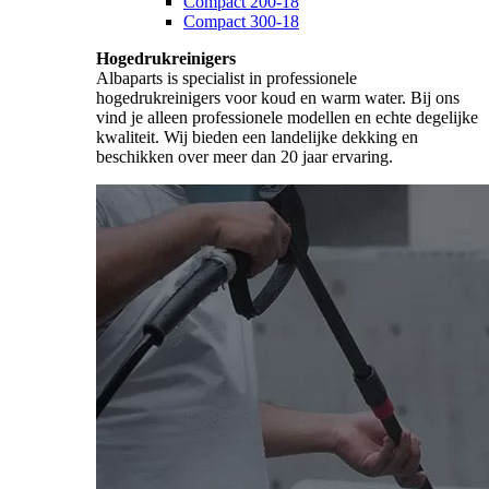
Compact 200-18
Compact 300-18
Hogedrukreinigers
Albaparts is specialist in professionele
hogedrukreinigers voor koud en warm water. Bij ons
vind je alleen professionele modellen en echte degelijke
kwaliteit. Wij bieden een landelijke dekking en
beschikken over meer dan 20 jaar ervaring.