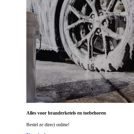
Alles voor branderketels en toebehoren
Bestel ze direct online!