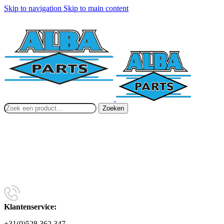
Skip to navigation
Skip to main content
Zoeken
Klantenservice:
+31(0)528 362 347