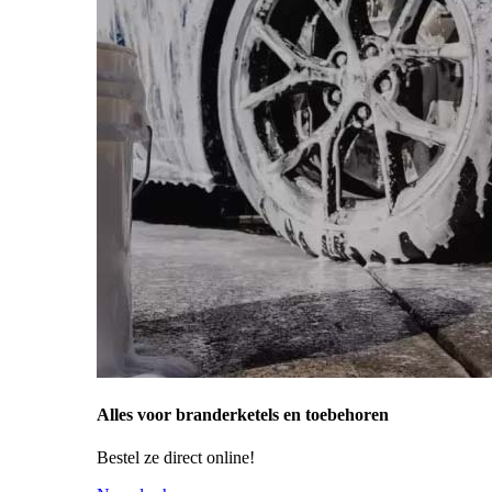
Alles voor branderketels en toebehoren
Bestel ze direct online!