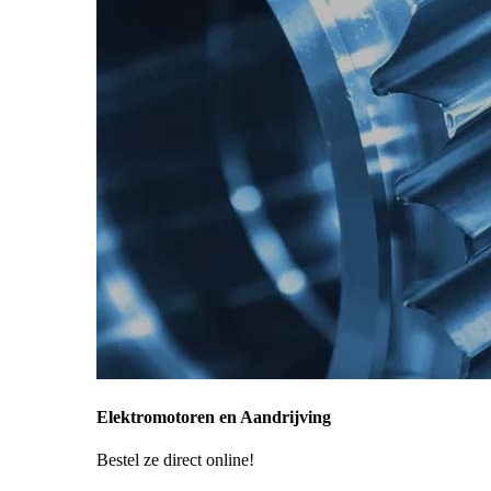
Elektromotoren en Aandrijving
Bestel ze direct online!