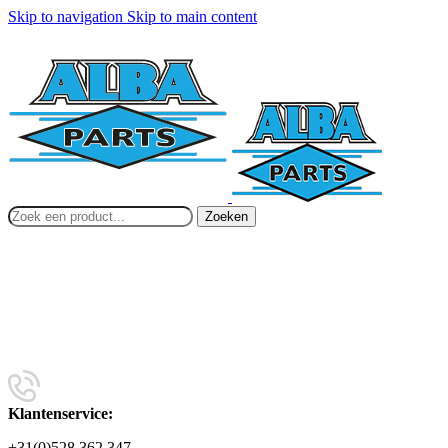
Skip to navigation
Skip to main content
Zoeken
Klantenservice:
+31(0)528 362 347