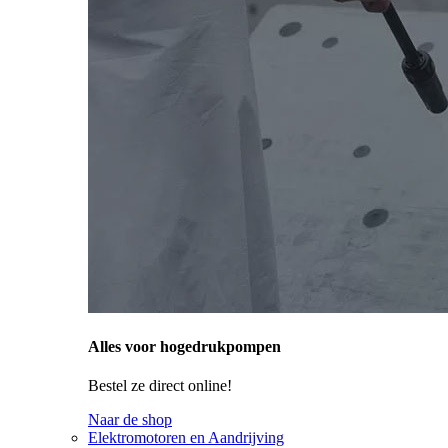
Alles voor hogedrukpompen
Bestel ze direct online!
Naar de shop
Elektromotoren en Aandrijving