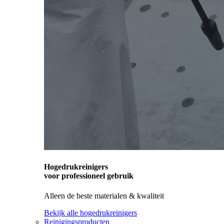
Hogedrukreinigers
voor professioneel gebruik
Alleen de beste materialen & kwaliteit
Bekijk alle hogedrukreinigers
Reinigingsproducten