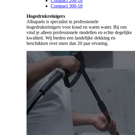
Compact 200-18
Compact 300-18
Hogedrukreinigers
Albaparts is specialist in professionele
hogedrukreinigers voor koud en warm water. Bij ons
vind je alleen professionele modellen en echte degelijke
kwaliteit. Wij bieden een landelijke dekking en
beschikken over meer dan 20 jaar ervaring.