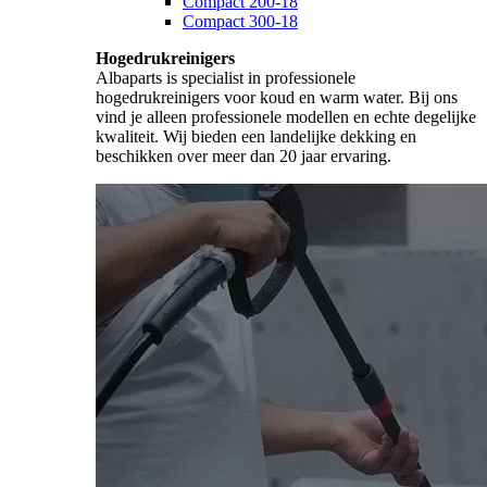
Compact 200-18
Compact 300-18
Hogedrukreinigers
Albaparts is specialist in professionele
hogedrukreinigers voor koud en warm water. Bij ons
vind je alleen professionele modellen en echte degelijke
kwaliteit. Wij bieden een landelijke dekking en
beschikken over meer dan 20 jaar ervaring.