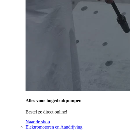
Alles voor hogedrukpompen
Bestel ze direct online!
Naar de shop
Elektromotoren en Aandrijving