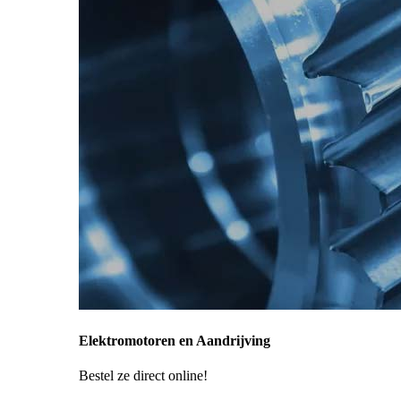
Elektromotoren en Aandrijving
Bestel ze direct online!