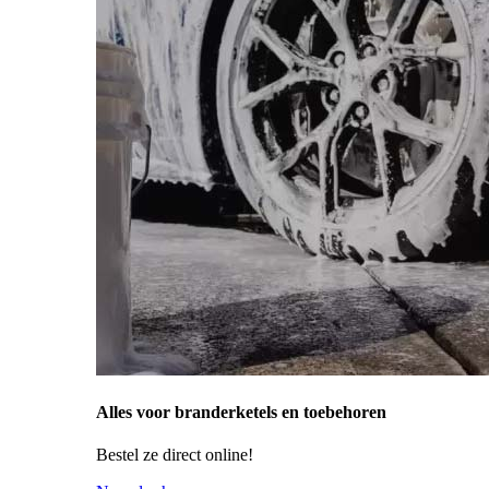
Alles voor branderketels en toebehoren
Bestel ze direct online!