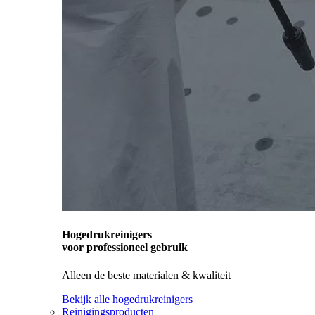
Hogedrukreinigers
voor professioneel gebruik
Alleen de beste materialen & kwaliteit
Bekijk alle hogedrukreinigers
Reinigingsproducten