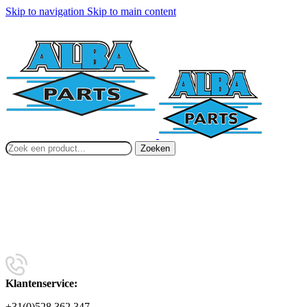
Skip to navigation
Skip to main content
Zoeken
Klantenservice:
+31(0)528 362 347