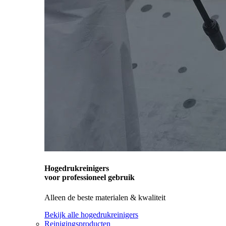
Hogedrukreinigers
voor professioneel gebruik
Alleen de beste materialen & kwaliteit
Bekijk alle hogedrukreinigers
Reinigingsproducten