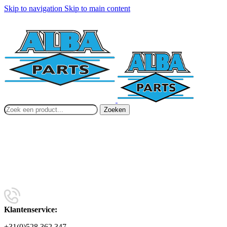
Skip to navigation
Skip to main content
Zoeken
Klantenservice:
+31(0)528 362 347