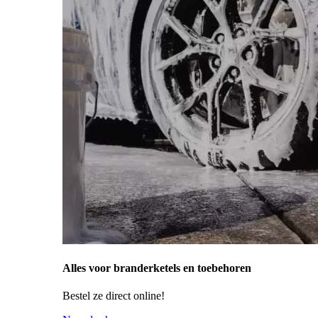
Alles voor branderketels en toebehoren
Bestel ze direct online!