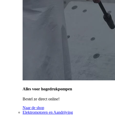
Alles voor hogedrukpompen
Bestel ze direct online!
Naar de shop
Elektromotoren en Aandrijving