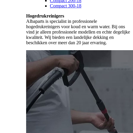
Compact 200-18
Compact 300-18
Hogedrukreinigers
Albaparts is specialist in professionele
hogedrukreinigers voor koud en warm water. Bij ons
vind je alleen professionele modellen en echte degelijke
kwaliteit. Wij bieden een landelijke dekking en
beschikken over meer dan 20 jaar ervaring.