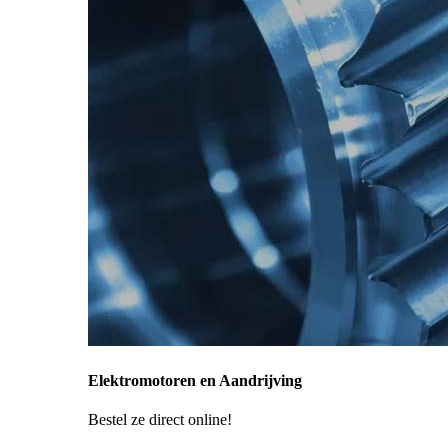
Elektromotoren en Aandrijving
Bestel ze direct online!