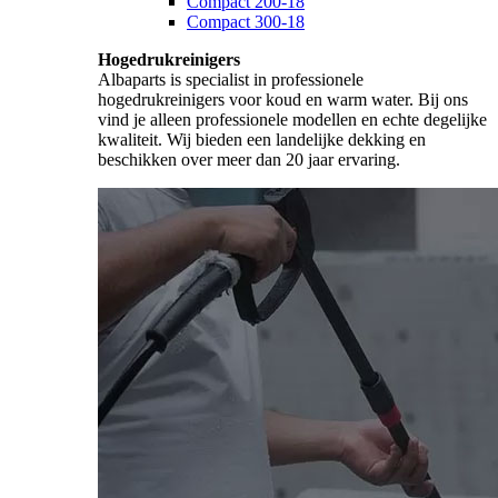
Compact 200-18
Compact 300-18
Hogedrukreinigers
Albaparts is specialist in professionele
hogedrukreinigers voor koud en warm water. Bij ons
vind je alleen professionele modellen en echte degelijke
kwaliteit. Wij bieden een landelijke dekking en
beschikken over meer dan 20 jaar ervaring.