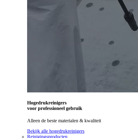
Hogedrukreinigers
voor professioneel gebruik
Alleen de beste materialen & kwaliteit
Bekijk alle hogedrukreinigers
Reinigingsproducten