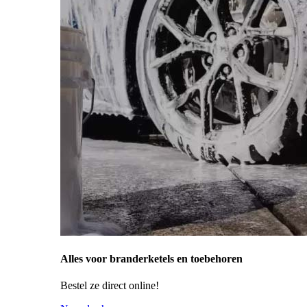
Alles voor branderketels en toebehoren
Bestel ze direct online!