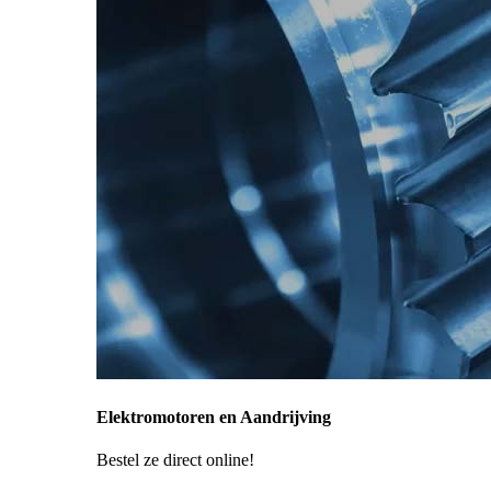
Elektromotoren en Aandrijving
Bestel ze direct online!