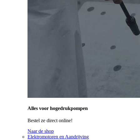
Alles voor hogedrukpompen
Bestel ze direct online!
Naar de shop
Elektromotoren en Aandrijving