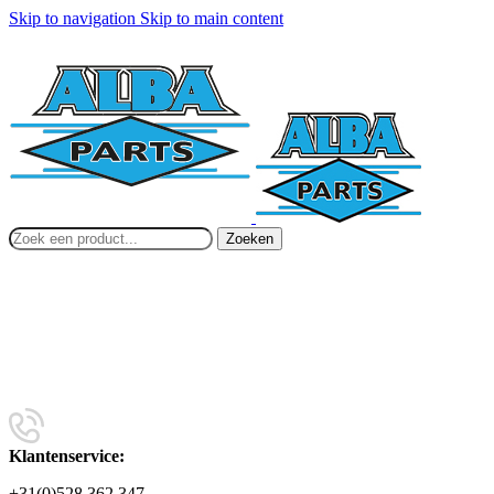
Skip to navigation
Skip to main content
Zoeken
Klantenservice:
+31(0)528 362 347