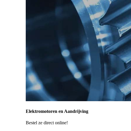
Elektromotoren en Aandrijving
Bestel ze direct online!