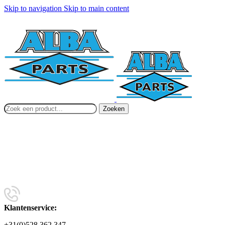
Skip to navigation
Skip to main content
Zoeken
Klantenservice:
+31(0)528 362 347