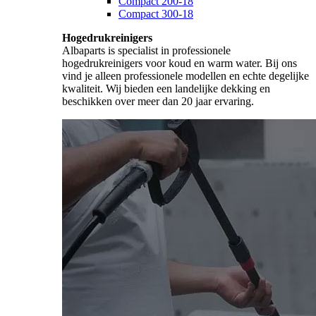
Compact 200-18
Compact 300-18
Hogedrukreinigers
Albaparts is specialist in professionele
hogedrukreinigers voor koud en warm water. Bij ons
vind je alleen professionele modellen en echte degelijke
kwaliteit. Wij bieden een landelijke dekking en
beschikken over meer dan 20 jaar ervaring.