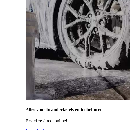
Alles voor branderketels en toebehoren
Bestel ze direct online!