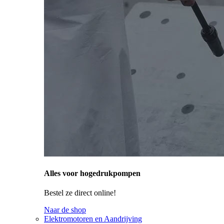
Alles voor hogedrukpompen
Bestel ze direct online!
Naar de shop
Elektromotoren en Aandrijving