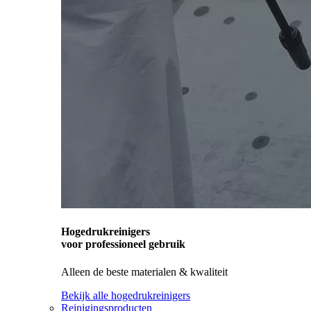
Hogedrukreinigers
voor professioneel gebruik
Alleen de beste materialen & kwaliteit
Bekijk alle hogedrukreinigers
Reinigingsproducten