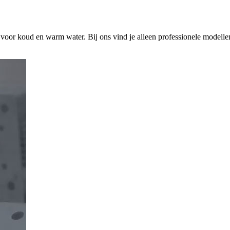
s voor koud en warm water. Bij ons vind je alleen professionele modelle