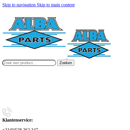
Skip to navigation
Skip to main content
Zoeken
Klantenservice:
+31(0)528 362 347