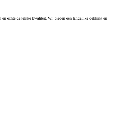
n en echte degelijke kwaliteit. Wij bieden een landelijke dekking en