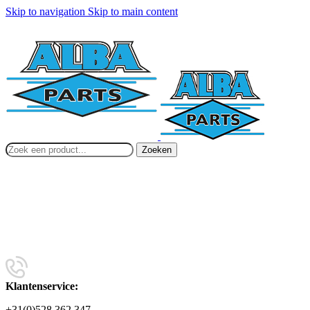
Skip to navigation
Skip to main content
Zoeken
Klantenservice:
+31(0)528 362 347