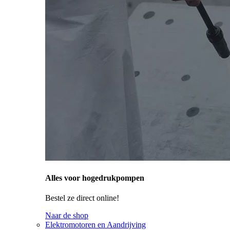
Alles voor hogedrukpompen
Bestel ze direct online!
Naar de shop
Elektromotoren en Aandrijving