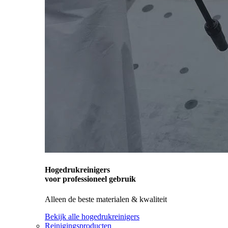
Hogedrukreinigers
voor professioneel gebruik
Alleen de beste materialen & kwaliteit
Bekijk alle hogedrukreinigers
Reinigingsproducten