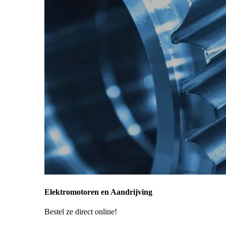
Elektromotoren en Aandrijving
Bestel ze direct online!