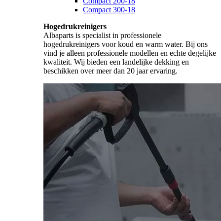
Compact 200-18
Compact 300-18
Hogedrukreinigers
Albaparts is specialist in professionele
hogedrukreinigers voor koud en warm water. Bij ons
vind je alleen professionele modellen en echte degelijke
kwaliteit. Wij bieden een landelijke dekking en
beschikken over meer dan 20 jaar ervaring.