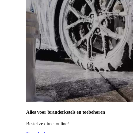
Alles voor branderketels en toebehoren
Bestel ze direct online!