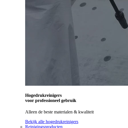
Hogedrukreinigers
voor professioneel gebruik
Alleen de beste materialen & kwaliteit
Bekijk alle hogedrukreinigers
Reinigingsproducten