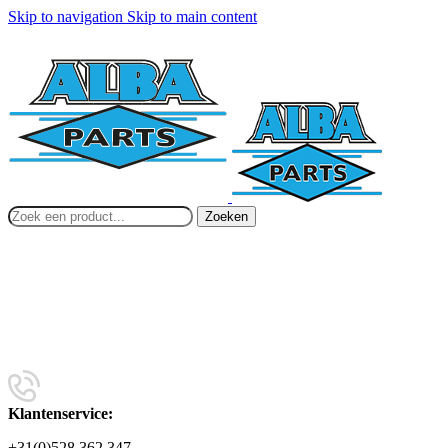
Skip to navigation
Skip to main content
Zoeken
Klantenservice:
+31(0)528 362 347