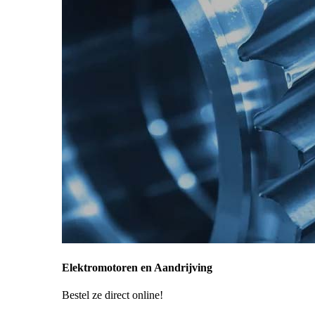
Elektromotoren en Aandrijving
Bestel ze direct online!