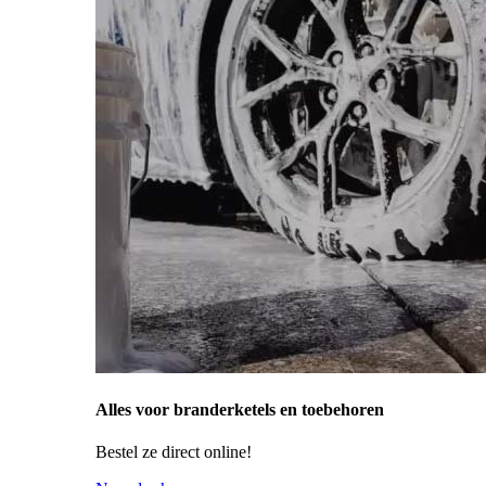
Alles voor branderketels en toebehoren
Bestel ze direct online!