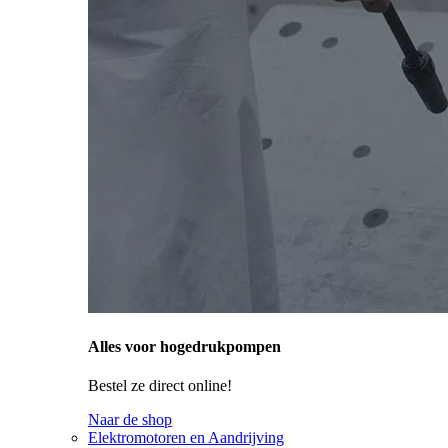
Alles voor hogedrukpompen
Bestel ze direct online!
Naar de shop
Elektromotoren en Aandrijving