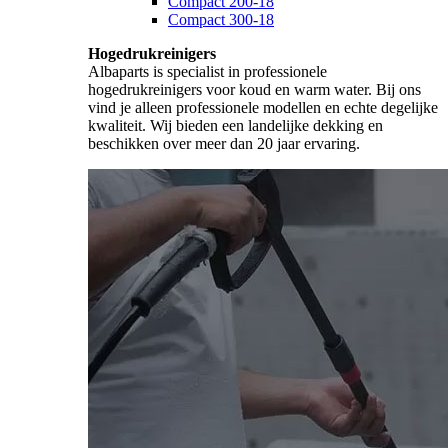
Compact 200-18
Compact 300-18
Hogedrukreinigers
Albaparts is specialist in professionele
hogedrukreinigers voor koud en warm water. Bij ons
vind je alleen professionele modellen en echte degelijke
kwaliteit. Wij bieden een landelijke dekking en
beschikken over meer dan 20 jaar ervaring.