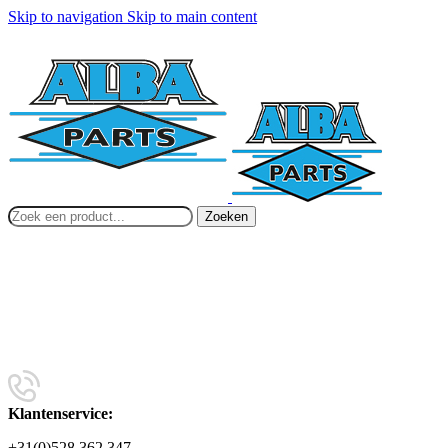
Skip to navigation
Skip to main content
Zoeken
Klantenservice:
+31(0)528 362 347