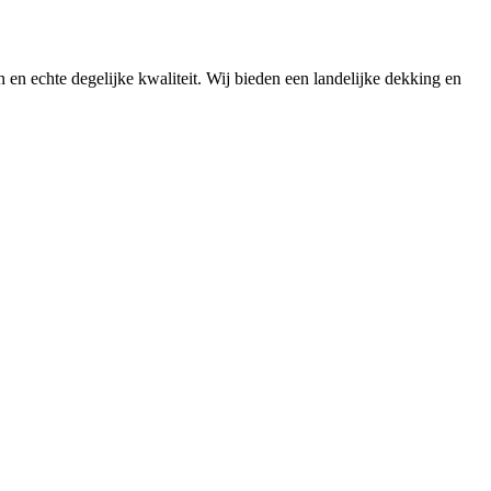
n en echte degelijke kwaliteit. Wij bieden een landelijke dekking en