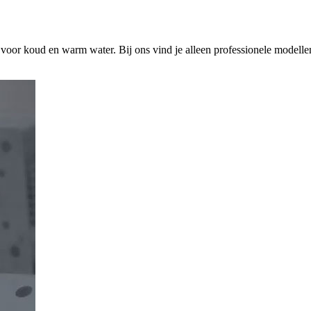
s voor koud en warm water. Bij ons vind je alleen professionele modelle