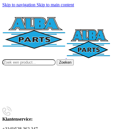
Skip to navigation
Skip to main content
Zoeken
Klantenservice:
+31(0)528 362 347