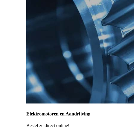
Elektromotoren en Aandrijving
Bestel ze direct online!