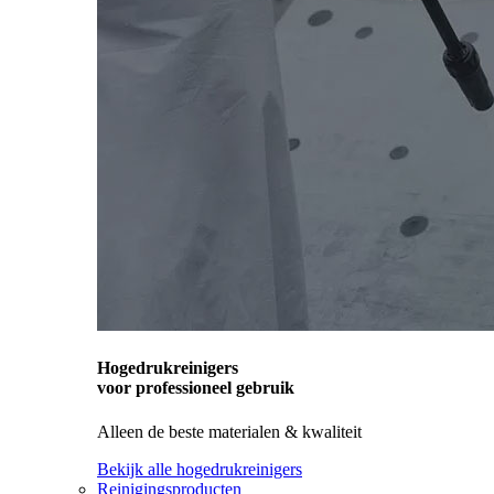
Hogedrukreinigers
voor professioneel gebruik
Alleen de beste materialen & kwaliteit
Bekijk alle hogedrukreinigers
Reinigingsproducten