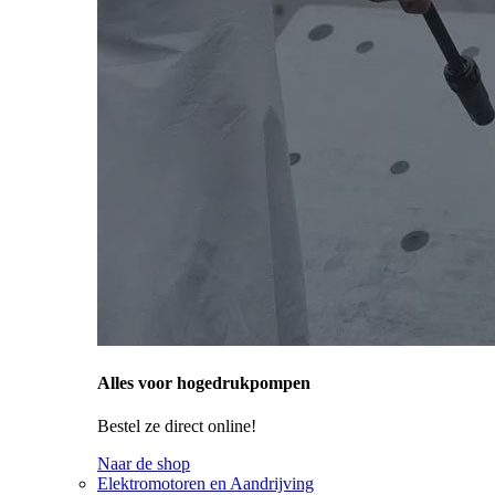
Alles voor hogedrukpompen
Bestel ze direct online!
Naar de shop
Elektromotoren en Aandrijving