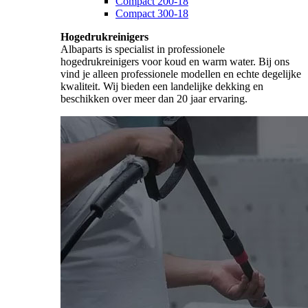
Compact 200-18
Compact 300-18
Hogedrukreinigers
Albaparts is specialist in professionele
hogedrukreinigers voor koud en warm water. Bij ons
vind je alleen professionele modellen en echte degelijke
kwaliteit. Wij bieden een landelijke dekking en
beschikken over meer dan 20 jaar ervaring.