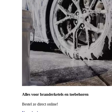
Alles voor branderketels en toebehoren
Bestel ze direct online!