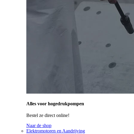
Alles voor hogedrukpompen
Bestel ze direct online!
Naar de shop
Elektromotoren en Aandrijving