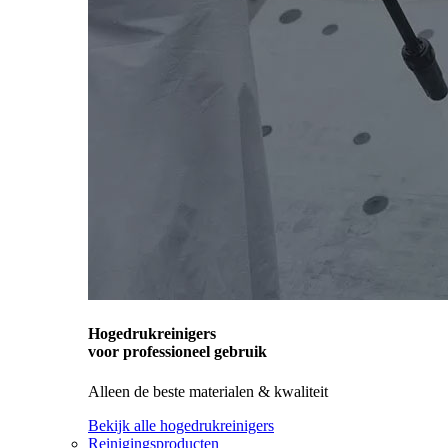
Hogedrukreinigers
voor professioneel gebruik
Alleen de beste materialen & kwaliteit
Bekijk alle hogedrukreinigers
Reinigingsproducten