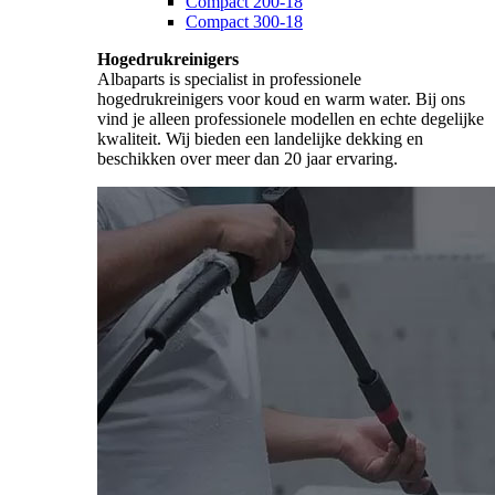
Compact 200-18
Compact 300-18
Hogedrukreinigers
Albaparts is specialist in professionele
hogedrukreinigers voor koud en warm water. Bij ons
vind je alleen professionele modellen en echte degelijke
kwaliteit. Wij bieden een landelijke dekking en
beschikken over meer dan 20 jaar ervaring.