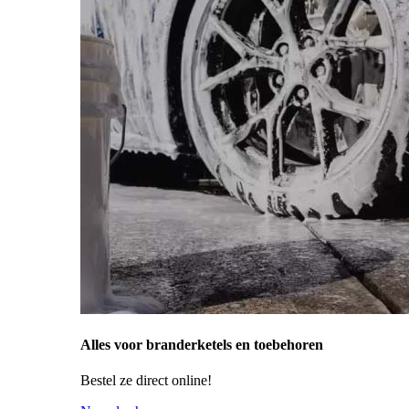
Alles voor branderketels en toebehoren
Bestel ze direct online!