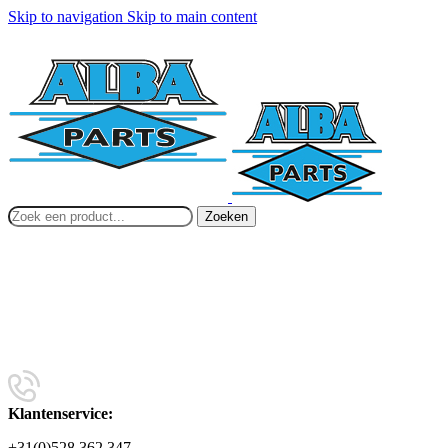
Skip to navigation
Skip to main content
Zoeken
Klantenservice:
+31(0)528 362 347