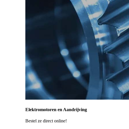
Elektromotoren en Aandrijving
Bestel ze direct online!