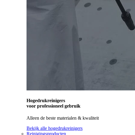
Hogedrukreinigers
voor professioneel gebruik
Alleen de beste materialen & kwaliteit
Bekijk alle hogedrukreinigers
Reinigingsproducten