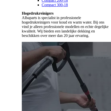
Compact 200-18
Compact 300-18
Hogedrukreinigers
Albaparts is specialist in professionele
hogedrukreinigers voor koud en warm water. Bij ons
vind je alleen professionele modellen en echte degelijke
kwaliteit. Wij bieden een landelijke dekking en
beschikken over meer dan 20 jaar ervaring.