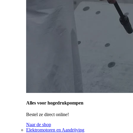
Alles voor hogedrukpompen
Bestel ze direct online!
Naar de shop
Elektromotoren en Aandrijving