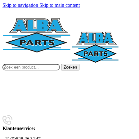
Skip to navigation
Skip to main content
Zoeken
Klantenservice:
+31(0)528 362 347