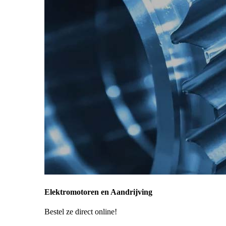
Elektromotoren en Aandrijving
Bestel ze direct online!