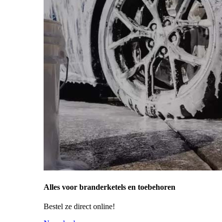
Alles voor branderketels en toebehoren
Bestel ze direct online!