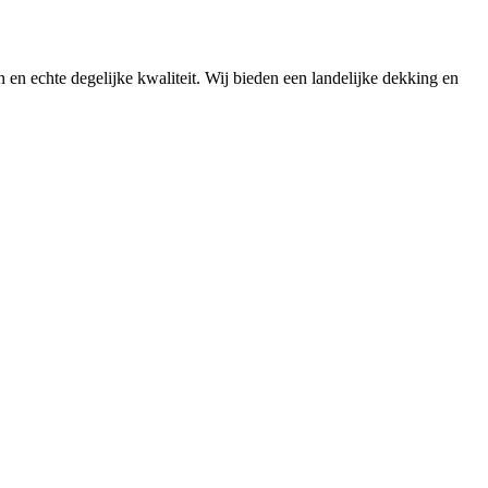
n en echte degelijke kwaliteit. Wij bieden een landelijke dekking en