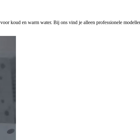
s voor koud en warm water. Bij ons vind je alleen professionele modelle