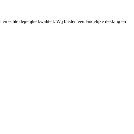
n en echte degelijke kwaliteit. Wij bieden een landelijke dekking en