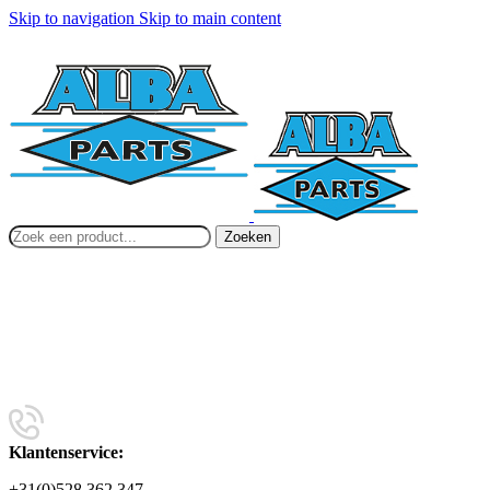
Skip to navigation
Skip to main content
Zoeken
Klantenservice:
+31(0)528 362 347