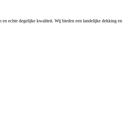
n en echte degelijke kwaliteit. Wij bieden een landelijke dekking en