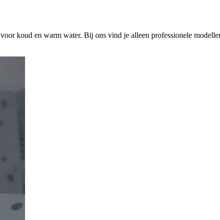
s voor koud en warm water. Bij ons vind je alleen professionele modelle