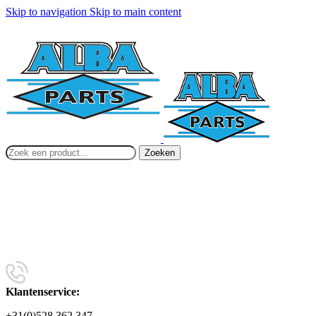
Skip to navigation
Skip to main content
Zoeken
Klantenservice:
+31(0)528 362 347