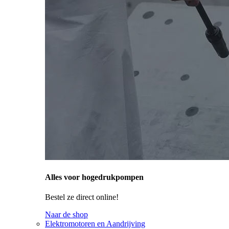
Alles voor hogedrukpompen
Bestel ze direct online!
Naar de shop
Elektromotoren en Aandrijving