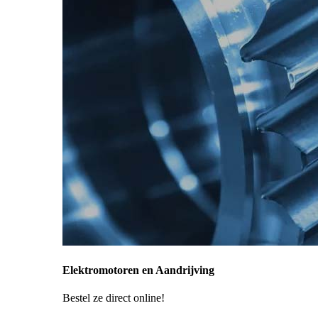
Elektromotoren en Aandrijving
Bestel ze direct online!