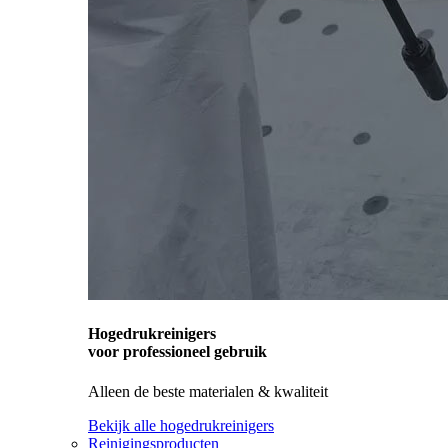
Hogedrukreinigers
voor professioneel gebruik
Alleen de beste materialen & kwaliteit
Bekijk alle hogedrukreinigers
Reinigingsproducten