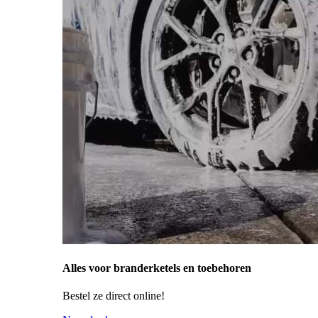
Alles voor branderketels en toebehoren
Bestel ze direct online!