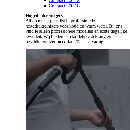
Compact 200-18
Compact 300-18
Hogedrukreinigers
Albaparts is specialist in professionele
hogedrukreinigers voor koud en warm water. Bij ons
vind je alleen professionele modellen en echte degelijke
kwaliteit. Wij bieden een landelijke dekking en
beschikken over meer dan 20 jaar ervaring.