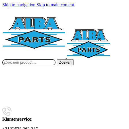
Skip to navigation
Skip to main content
Zoeken
Klantenservice:
+31(0)528 362 347