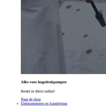
Alles voor hogedrukpompen
Bestel ze direct online!
Naar de shop
Elektromotoren en Aandrijving