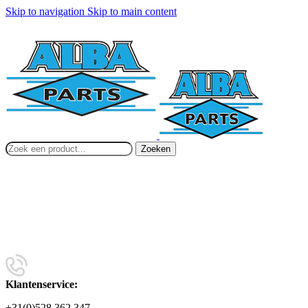
Skip to navigation
Skip to main content
Zoeken
Klantenservice:
+31(0)528 362 347