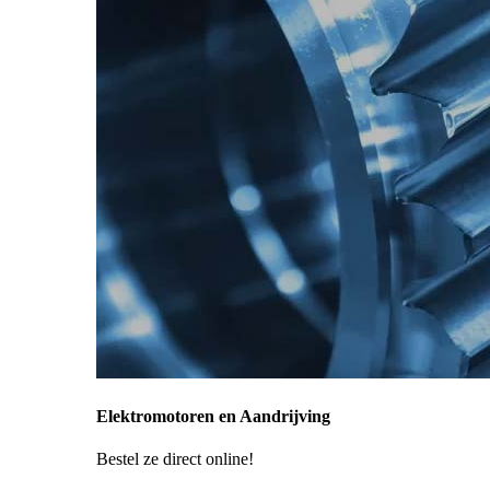
Elektromotoren en Aandrijving
Bestel ze direct online!