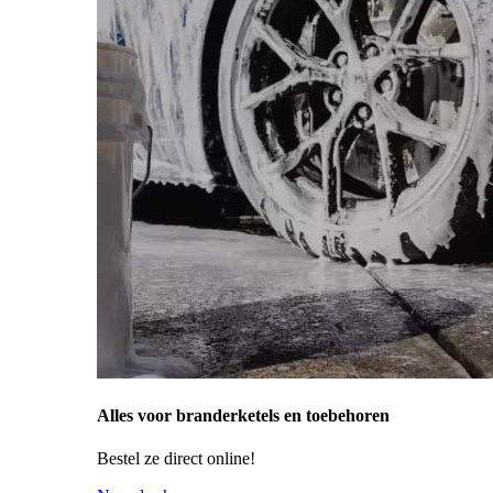
Alles voor branderketels en toebehoren
Bestel ze direct online!