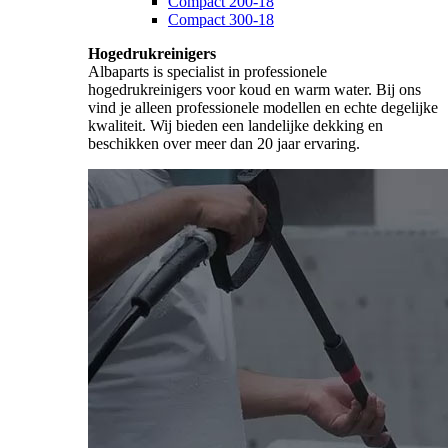
Compact 200-18
Compact 300-18
Hogedrukreinigers
Albaparts is specialist in professionele
hogedrukreinigers voor koud en warm water. Bij ons
vind je alleen professionele modellen en echte degelijke
kwaliteit. Wij bieden een landelijke dekking en
beschikken over meer dan 20 jaar ervaring.