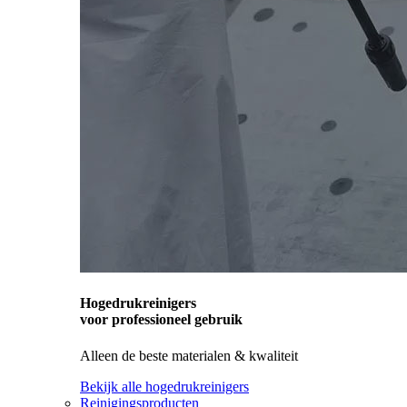
Hogedrukreinigers
voor professioneel gebruik
Alleen de beste materialen & kwaliteit
Bekijk alle hogedrukreinigers
Reinigingsproducten