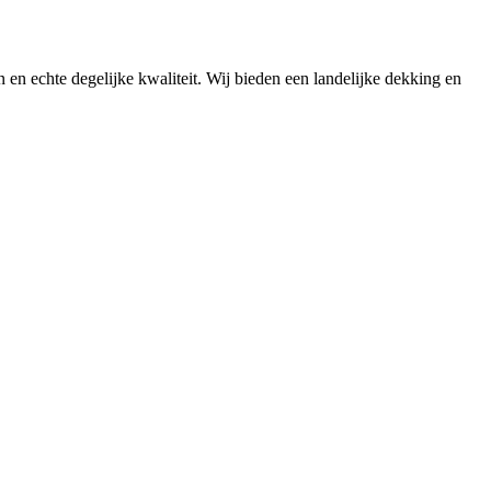
n en echte degelijke kwaliteit. Wij bieden een landelijke dekking en