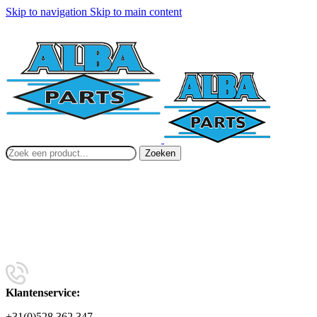
Skip to navigation
Skip to main content
Zoeken
Klantenservice:
+31(0)528 362 347