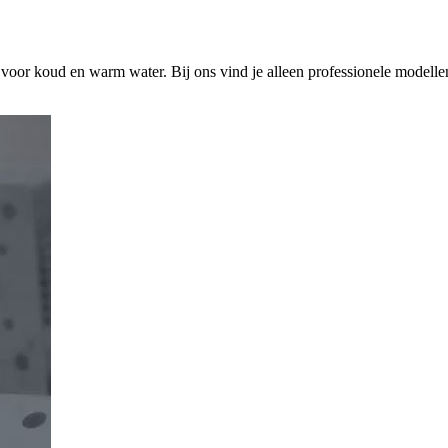
s voor koud en warm water. Bij ons vind je alleen professionele modelle