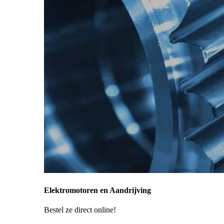
Elektromotoren en Aandrijving
Bestel ze direct online!