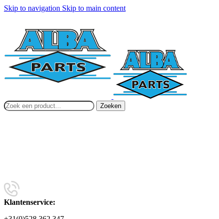
Skip to navigation
Skip to main content
Zoeken
Klantenservice:
+31(0)528 362 347