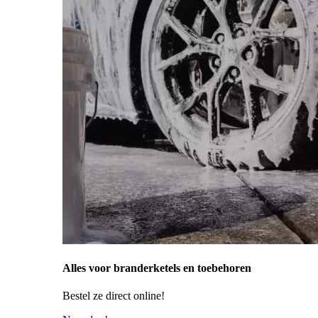
Alles voor branderketels en toebehoren
Bestel ze direct online!