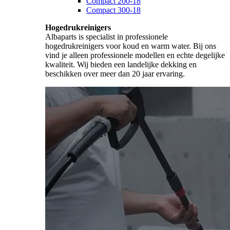
Compact 200-18
Compact 300-18
Hogedrukreinigers
Albaparts is specialist in professionele
hogedrukreinigers voor koud en warm water. Bij ons
vind je alleen professionele modellen en echte degelijke
kwaliteit. Wij bieden een landelijke dekking en
beschikken over meer dan 20 jaar ervaring.