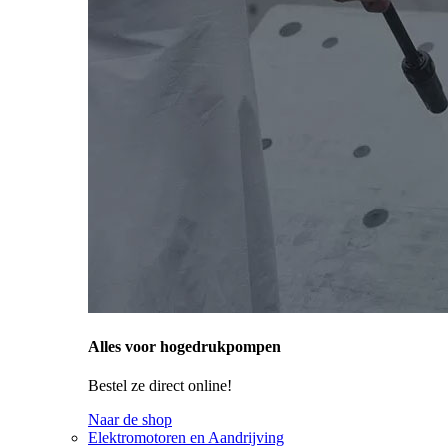
Alles voor hogedrukpompen
Bestel ze direct online!
Naar de shop
Elektromotoren en Aandrijving