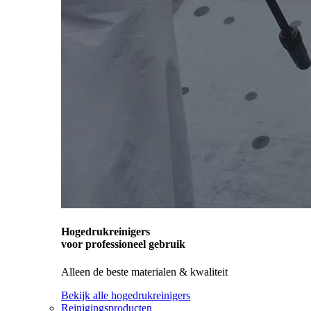
Hogedrukreinigers
voor professioneel gebruik
Alleen de beste materialen & kwaliteit
Bekijk alle hogedrukreinigers
Reinigingsproducten