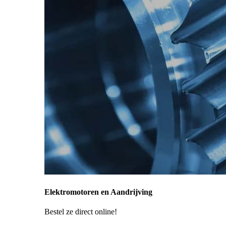
Elektromotoren en Aandrijving
Bestel ze direct online!