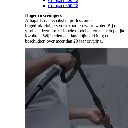
Compact 200-18
Compact 300-18
Hogedrukreinigers
Albaparts is specialist in professionele
hogedrukreinigers voor koud en warm water. Bij ons
vind je alleen professionele modellen en echte degelijke
kwaliteit. Wij bieden een landelijke dekking en
beschikken over meer dan 20 jaar ervaring.