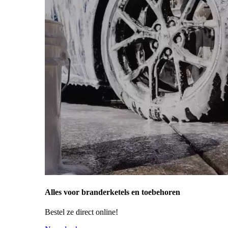
Alles voor branderketels en toebehoren
Bestel ze direct online!