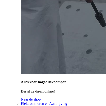
Alles voor hogedrukpompen
Bestel ze direct online!
Naar de shop
Elektromotoren en Aandrijving