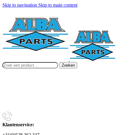
Skip to navigation
Skip to main content
Zoeken
Klantenservice:
+31(0)528 362 347