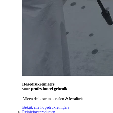
Hogedrukreinigers
voor professioneel gebruik
Alleen de beste materialen & kwaliteit
Bekijk alle hogedrukreinigers
Reinigingsproducten