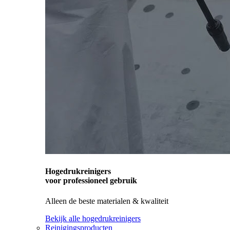
Hogedrukreinigers
voor professioneel gebruik
Alleen de beste materialen & kwaliteit
Bekijk alle hogedrukreinigers
Reinigingsproducten