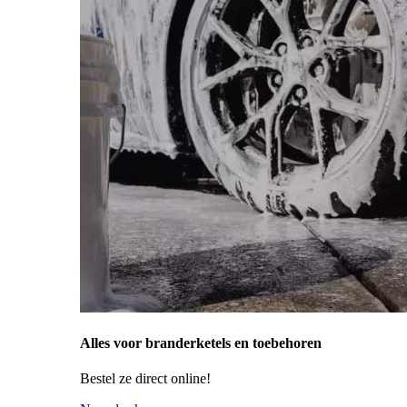
Alles voor branderketels en toebehoren
Bestel ze direct online!