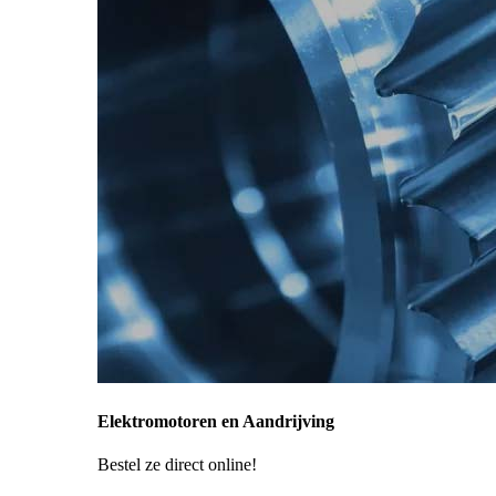
Elektromotoren en Aandrijving
Bestel ze direct online!