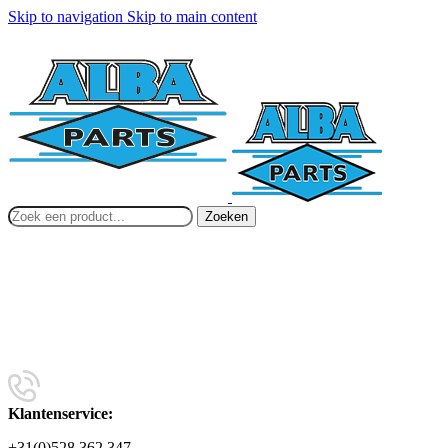
Skip to navigation
Skip to main content
Zoeken
Klantenservice:
+31(0)528 362 347