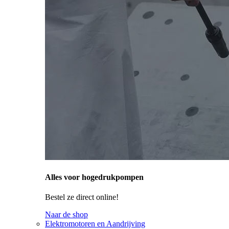
Alles voor hogedrukpompen
Bestel ze direct online!
Naar de shop
Elektromotoren en Aandrijving