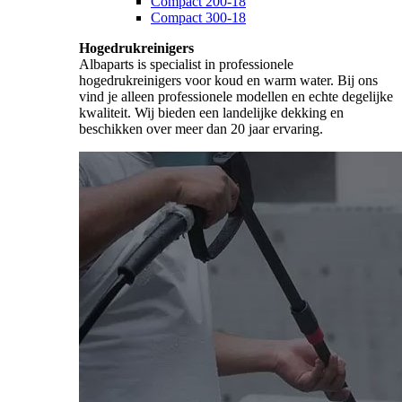
Compact 200-18
Compact 300-18
Hogedrukreinigers
Albaparts is specialist in professionele
hogedrukreinigers voor koud en warm water. Bij ons
vind je alleen professionele modellen en echte degelijke
kwaliteit. Wij bieden een landelijke dekking en
beschikken over meer dan 20 jaar ervaring.