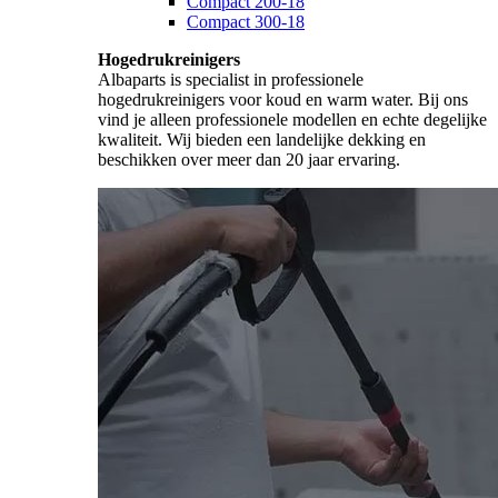
Compact 200-18
Compact 300-18
Hogedrukreinigers
Albaparts is specialist in professionele
hogedrukreinigers voor koud en warm water. Bij ons
vind je alleen professionele modellen en echte degelijke
kwaliteit. Wij bieden een landelijke dekking en
beschikken over meer dan 20 jaar ervaring.