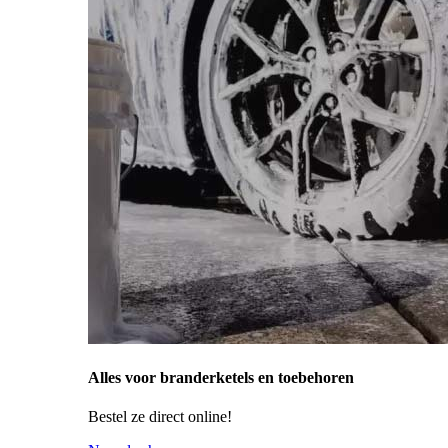
Alles voor branderketels en toebehoren
Bestel ze direct online!