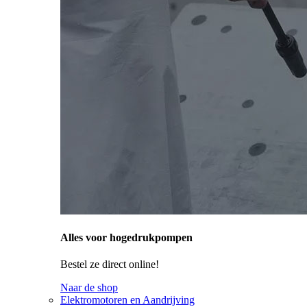
Alles voor hogedrukpompen
Bestel ze direct online!
Naar de shop
Elektromotoren en Aandrijving