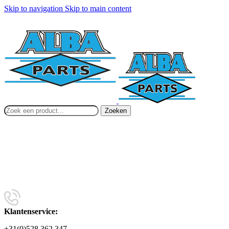
Skip to navigation
Skip to main content
Zoeken
Klantenservice:
+31(0)528 362 347