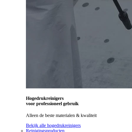
Hogedrukreinigers
voor professioneel gebruik
Alleen de beste materialen & kwaliteit
Bekijk alle hogedrukreinigers
Reinigingsproducten