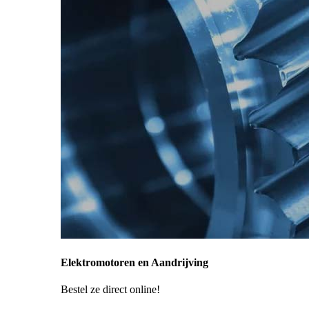
Elektromotoren en Aandrijving
Bestel ze direct online!