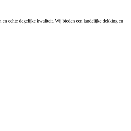
n en echte degelijke kwaliteit. Wij bieden een landelijke dekking en