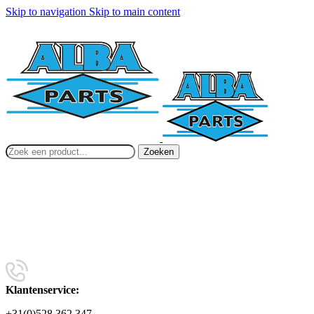
Skip to navigation
Skip to main content
Zoeken
Klantenservice:
+31(0)528 362 347