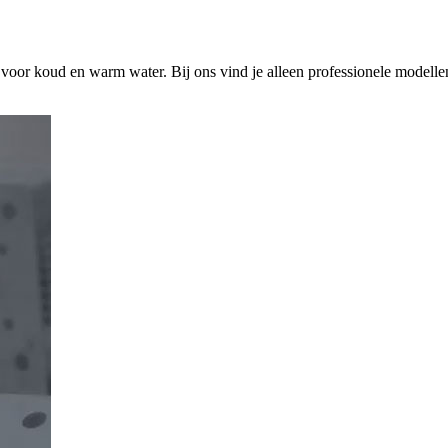
s voor koud en warm water. Bij ons vind je alleen professionele modelle