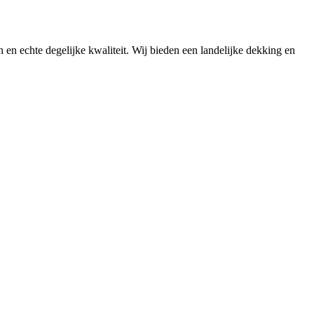
n en echte degelijke kwaliteit. Wij bieden een landelijke dekking en