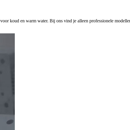
s voor koud en warm water. Bij ons vind je alleen professionele modelle