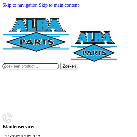
Skip to navigation
Skip to main content
Zoeken
Klantenservice:
+31(0)528 362 347