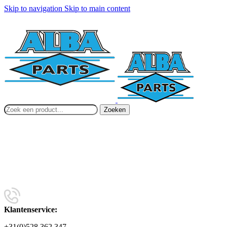
Skip to navigation
Skip to main content
Zoeken
Klantenservice:
+31(0)528 362 347