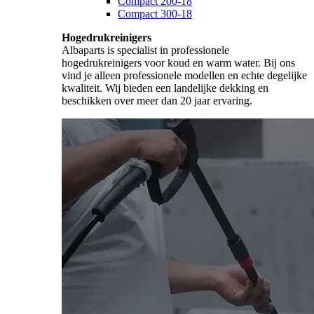
Compact 200-18
Compact 300-18
Hogedrukreinigers
Albaparts is specialist in professionele
hogedrukreinigers voor koud en warm water. Bij ons
vind je alleen professionele modellen en echte degelijke
kwaliteit. Wij bieden een landelijke dekking en
beschikken over meer dan 20 jaar ervaring.