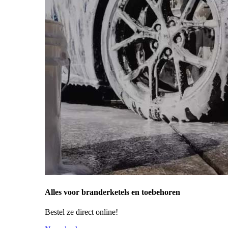
Alles voor branderketels en toebehoren
Bestel ze direct online!