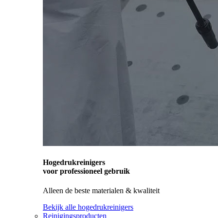
Hogedrukreinigers
voor professioneel gebruik
Alleen de beste materialen & kwaliteit
Bekijk alle hogedrukreinigers
Reinigingsproducten