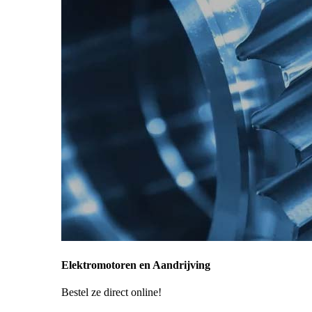
Elektromotoren en Aandrijving
Bestel ze direct online!