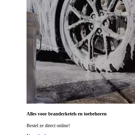
Alles voor branderketels en toebehoren
Bestel ze direct online!