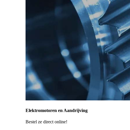
Elektromotoren en Aandrijving
Bestel ze direct online!