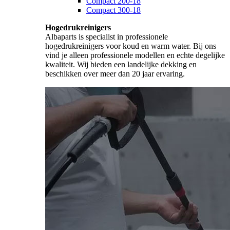
Compact 200-18
Compact 300-18
Hogedrukreinigers
Albaparts is specialist in professionele
hogedrukreinigers voor koud en warm water. Bij ons
vind je alleen professionele modellen en echte degelijke
kwaliteit. Wij bieden een landelijke dekking en
beschikken over meer dan 20 jaar ervaring.