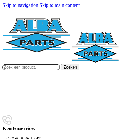
Skip to navigation
Skip to main content
Zoeken
Klantenservice:
+31(0)528 362 347