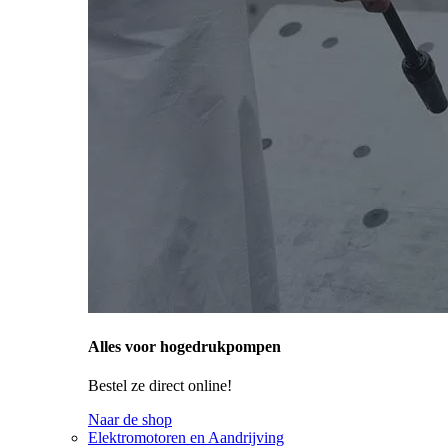
Alles voor hogedrukpompen
Bestel ze direct online!
Naar de shop
Elektromotoren en Aandrijving