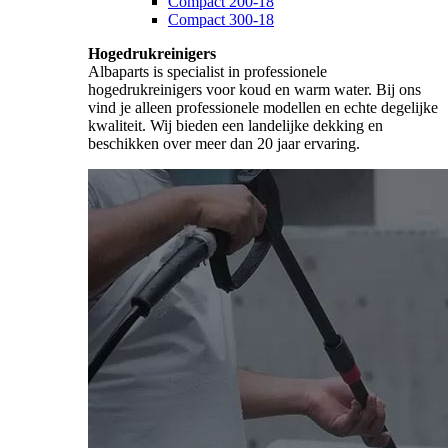
Compact 200-18
Compact 300-18
Hogedrukreinigers
Albaparts is specialist in professionele
hogedrukreinigers voor koud en warm water. Bij ons
vind je alleen professionele modellen en echte degelijke
kwaliteit. Wij bieden een landelijke dekking en
beschikken over meer dan 20 jaar ervaring.