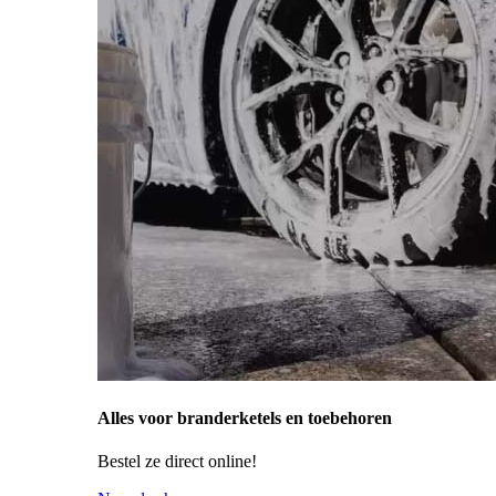
Alles voor branderketels en toebehoren
Bestel ze direct online!