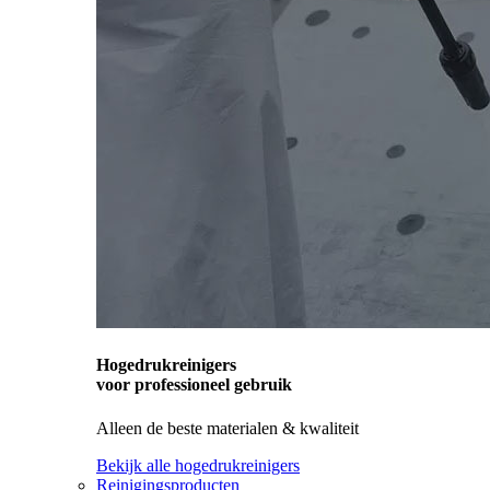
Hogedrukreinigers
voor professioneel gebruik
Alleen de beste materialen & kwaliteit
Bekijk alle hogedrukreinigers
Reinigingsproducten