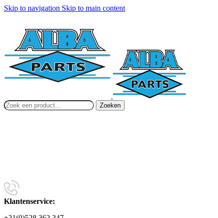
Skip to navigation
Skip to main content
Zoeken
Klantenservice:
+31(0)528 362 347