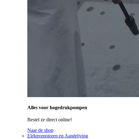
Alles voor hogedrukpompen
Bestel ze direct online!
Naar de shop
Elektromotoren en Aandrijving