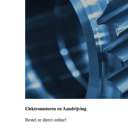
Elektromotoren en Aandrijving
Bestel ze direct online!