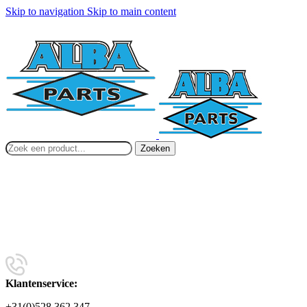
Skip to navigation
Skip to main content
Zoeken
Klantenservice:
+31(0)528 362 347