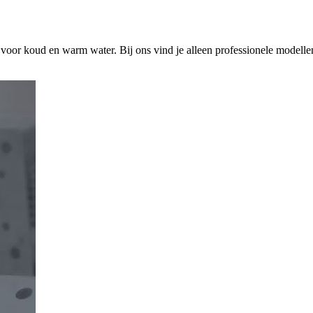
s voor koud en warm water. Bij ons vind je alleen professionele modelle