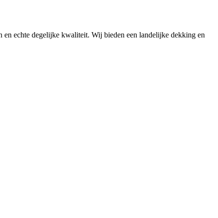
n en echte degelijke kwaliteit. Wij bieden een landelijke dekking en