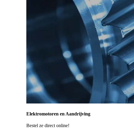
Elektromotoren en Aandrijving
Bestel ze direct online!