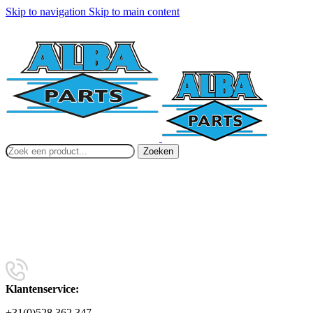
Skip to navigation
Skip to main content
Zoeken
Klantenservice:
+31(0)528 362 347