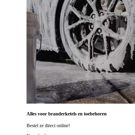
Alles voor branderketels en toebehoren
Bestel ze direct online!