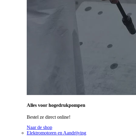
Alles voor hogedrukpompen
Bestel ze direct online!
Naar de shop
Elektromotoren en Aandrijving