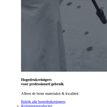
Hogedrukreinigers
voor professioneel gebruik
Alleen de beste materialen & kwaliteit
Bekijk alle hogedrukreinigers
Reinigingsproducten