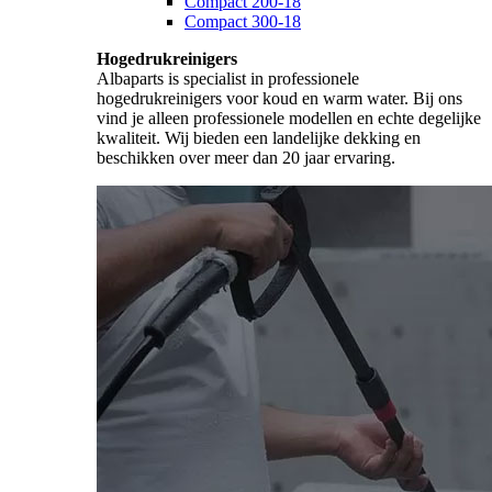
Compact 200-18
Compact 300-18
Hogedrukreinigers
Albaparts is specialist in professionele
hogedrukreinigers voor koud en warm water. Bij ons
vind je alleen professionele modellen en echte degelijke
kwaliteit. Wij bieden een landelijke dekking en
beschikken over meer dan 20 jaar ervaring.